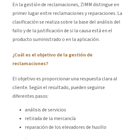
En la gestión de reclamaciones, ZIMM distingue en
primer lugar entre reclamaciones y reparaciones. La
clasificación se realiza sobre la base del análisis del
fallo y de la justificación de si la causa está en el
producto suministrado o en la aplicación.
¿Cuál es el objetivo de la gestión de
reclamaciones?
El objetivo es proporcionar una respuesta clara al
cliente. Según el resultado, pueden seguirse
diferentes pasos:
análisis de servicios
retirada de la mercancía
reparación de los elevadores de husillo