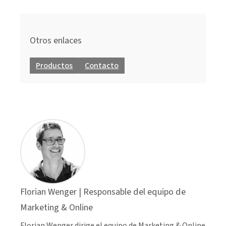
Otros enlaces
Productos
Contacto
Florian Wenger | Responsable del equipo de
Marketing & Online
Florian Wenger dirige el equipo de Marketing & Online