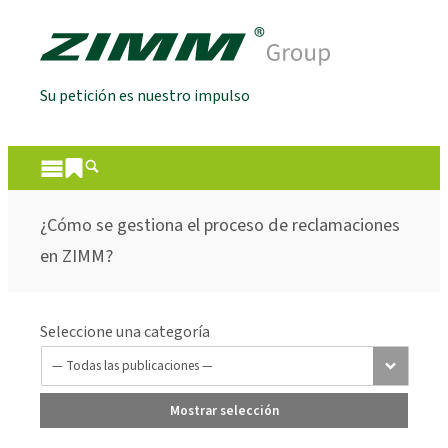
Su petición es nuestro impulso
¿Cómo se gestiona el proceso de reclamaciones
en ZIMM?
Seleccione una categoría
Mostrar selección