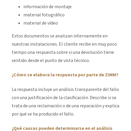
información de montaje
material fotográfico
material de vídeo
Estos documentos se analizan internamente en
nuestras instalaciones. El cliente recibe en muy poco
tiempo una respuesta sobre si una devolución tiene
sentido desde el punto de vista técnico.
¿Cómo se elabora la respuesta por parte de ZIMM?
La respuesta incluye un análisis transparente del fallo
con una justificación de la clasificación. Describe si se
trata de una reclamación o de una reparación y explica
por qué se ha producido el fallo.
¿Qué causas pueden determinarse en el análisis