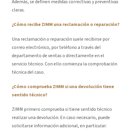
Además, se definen medidas correctivas y preventivas
claras.
¿Cómo recibe ZIMM una reclamación o reparación?
Una reclamación o reparación suele recibirse por
correo electrónico, por teléfono a través del
departamento de ventas o directamente en el
servicio técnico. Con ello comienza la comprobación
técnica del caso.
¿Cómo comprueba ZIMM si una devolución tiene
sentido técnico?
ZIMM primero comprueba si tiene sentido técnico
realizar una devolución. En caso necesario, puede
solicitarse información adicional, en particular: