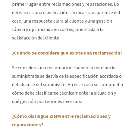
primer lugar entre reclamaciones y reparaciones. Lo
decisivo es una clasificación técnica transparente del
caso, una respuesta clara al cliente y una gestión
rápida y optimizada en costes, orientada a la
satisfacción del cliente.
¿Cuándo se considera que existe una reclamación?
Se considera una reclamación cuando la mercancía
suministrada se desvía de la especificación acordada o
del alcance del suministro. En este caso se comprueba
cómo debe clasificarse técnicamente la situación y
qué gestión posterior es necesaria.
¿Cómo distingue ZIMM entre reclamaciones y
reparaciones?