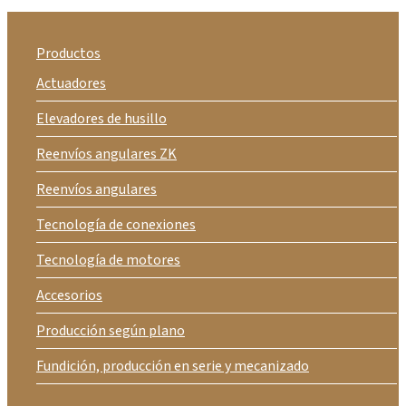
Productos
Actuadores
Elevadores de husillo
Reenvíos angulares ZK
Reenvíos angulares
Tecnología de conexiones
Tecnología de motores
Accesorios
Producción según plano
Fundición, producción en serie y mecanizado