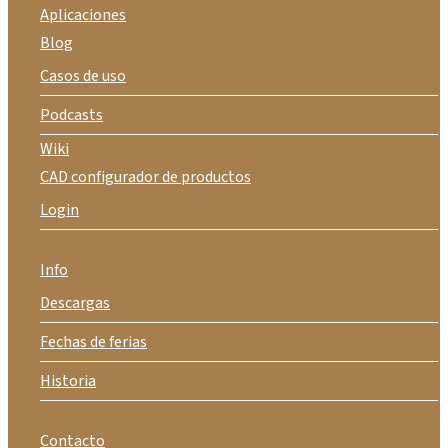
Aplicaciones
Blog
Casos de uso
Podcasts
Wiki
CAD configurador de productos
Login
Info
Descargas
Fechas de ferias
Historia
Contacto