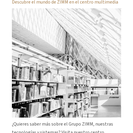
Descubre el mundo de ZIMM en el centro multimedia
¿Quieres saber más sobre el Grupo ZIMM, nuestras
tecnologías y sistemas? Visita nuestro centro