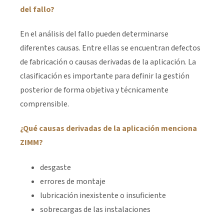
del fallo?
En el análisis del fallo pueden determinarse
diferentes causas. Entre ellas se encuentran defectos
de fabricación o causas derivadas de la aplicación. La
clasificación es importante para definir la gestión
posterior de forma objetiva y técnicamente
comprensible.
¿Qué causas derivadas de la aplicación menciona
ZIMM?
desgaste
errores de montaje
lubricación inexistente o insuficiente
sobrecargas de las instalaciones