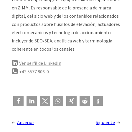
en ZIMM. Es responsable de la presencia de marca
digital, del sitio web y de los contenidos relacionados
con productos sobre husillos de elevación, actuadores
electromecánicos y tecnología de accionamiento –
incluyendo SEO/SEA, analítica web y terminología
coherente en todos los canales.
Ver perfil de LinkedIn
+43 5577 806-0
←
Anterior
Siguiente
→