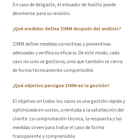
En caso de desgaste, el elevador de husillo puede
devolverse para su revisión.
¿Qué medidas define ZIMM después del análisis?
ZIMM define medidas correctivas y preventivas
adecuadas y verifica su eficacia. De este modo, cada
caso no solo se gestiona, sino que también se cierra
de forma técnicamente comprensible.
¿Qué objetivo persigue ZIMM en la gestión?
El objetivo en todos los casos es una gestión rápida y
optimizada en costes, orientada a la satisfacción del
cliente. La comprobación técnica, la respuesta y las
medidas sirven para tratar el caso de forma
transparente y comprensible.