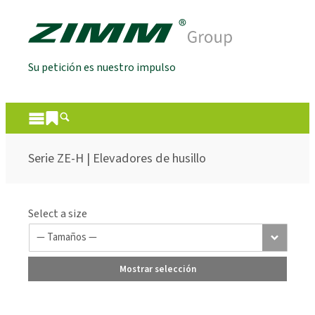
Su petición es nuestro impulso
Serie ZE-H | Elevadores de husillo
Select a size
Mostrar selección