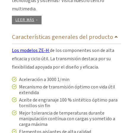
tecnologías y sistemas? Visita nuestro centro
multimedia.
LEER MÁS
Características generales del producto
Los modelos ZE-H
de los componentes son de alta
eficacia y ciclo útil. La transmisión destaca por su
flexibilidad apoyada por el diseño y eficacia.
Aceleración a 3000 1/min
Mecanismo de transmisión óptimo con vida útil
extendida
Aceite de engranaje 100 % sintético óptimo para
tornillos sin fin
Mejor tolerancia de temperaturas durante
manipulación contínua con cargas y sometido a
carga máxima
Elementos aislantes de alta calidad