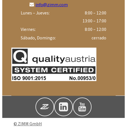
info@zimm.com
Lunes – Jueves:
8:00 – 12:00
13:00 – 17:00
Viernes:
8:00 – 12:00
Sábado, Domingo:
cerrado
© ZIMM GmbH