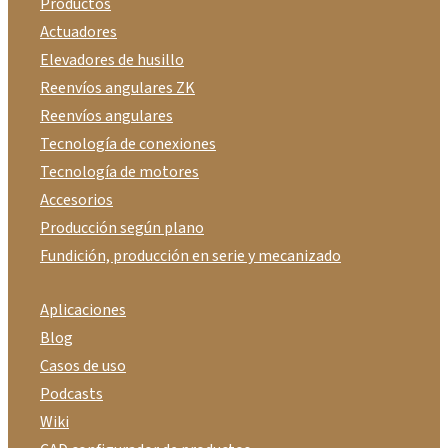
Productos
Actuadores
Elevadores de husillo
Reenvíos angulares ZK
Reenvíos angulares
Tecnología de conexiones
Tecnología de motores
Accesorios
Producción según plano
Fundición, producción en serie y mecanizado
Aplicaciones
Blog
Casos de uso
Podcasts
Wiki