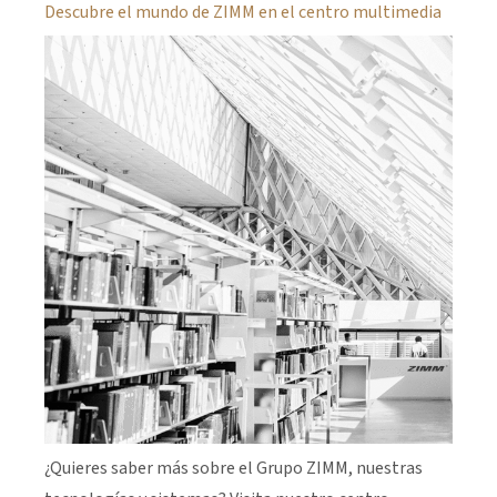
Descubre el mundo de ZIMM en el centro multimedia
¿Quieres saber más sobre el Grupo ZIMM, nuestras