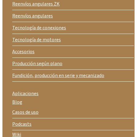
Reenvíos angulares ZK
Reenvíos angulares
Tecnología de conexiones
Tecnología de motores
Accesorios
Producción según plano
Fundición, producción en serie y mecanizado
Aplicaciones
Blog
Casos de uso
Podcasts
Wiki