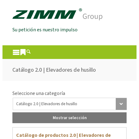
Su petición es nuestro impulso
Catálogo 2.0 | Elevadores de husillo
Seleccione una categoría
Mostrar selección
Catálogo de productos 2.0 | Elevadores de