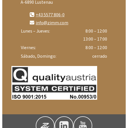
A-6890 Lustenau
+43 5577 806-0
info@zimm.com
Lunes – Jueves:
8:00 – 12:00
13:00 – 17:00
Viernes:
8:00 – 12:00
Sábado, Domingo:
cerrado