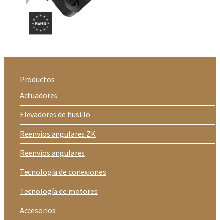
Productos
Actuadores
Elevadores de husillo
Reenvíos angulares ZK
Reenvíos angulares
Tecnología de conexiones
Tecnología de motores
Accesorios