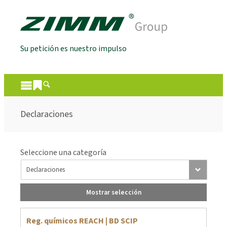
Su petición es nuestro impulso
Declaraciones
Seleccione una categoría
Mostrar selección
Reg. químicos REACH | BD SCIP