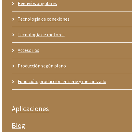
Reenvíos angulares
Tecnología de conexiones
Tecnología de motores
Accesorios
Producción según plano
Fundición, producción en serie y mecanizado
Aplicaciones
Blog