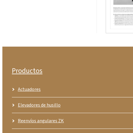
Productos
Actuadores
Elevadores de husillo
Reenvíos angulares ZK