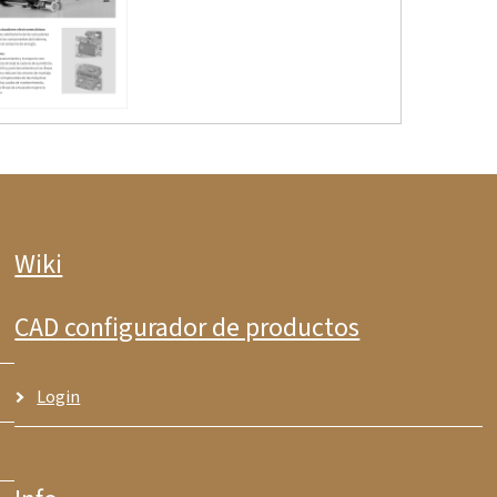
Wiki
CAD configurador de productos
Login