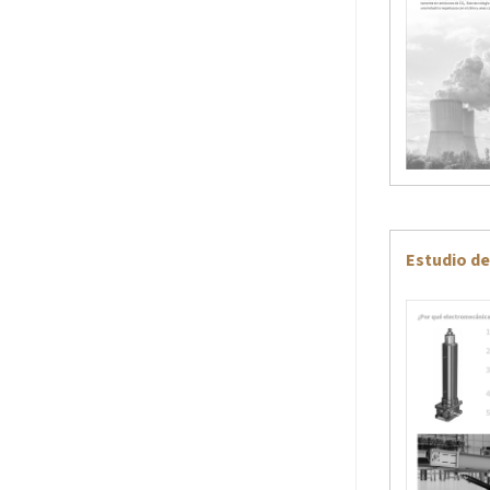
Estudio de 