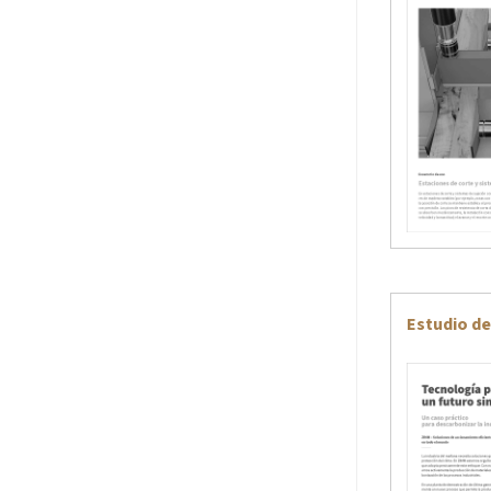
Estudio de