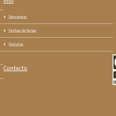
Info
Descargas
Fechas de ferias
Historia
Contacto