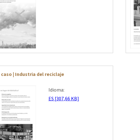
caso | Industria del reciclaje
Idioma:
ES [307,66 KB]