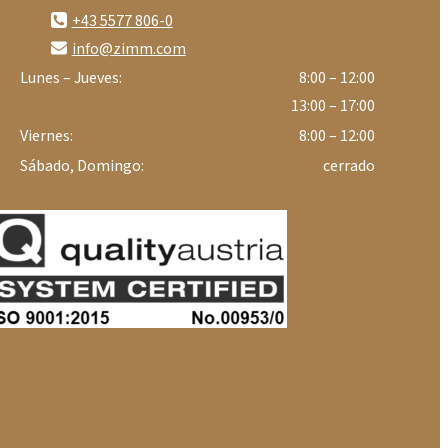
+43 5577 806-0
info@zimm.com
Lunes – Jueves:
8:00 – 12:00
13:00 – 17:00
Viernes:
8:00 – 12:00
Sábado, Domingo:
cerrado