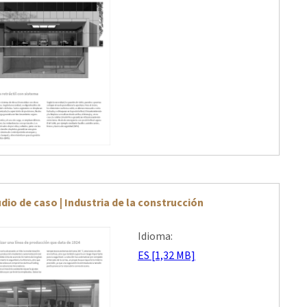
dio de caso | Industria de la construcción
Idioma:
ES [1,32 MB]