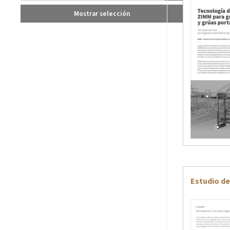
Mostrar selección
Estudio de