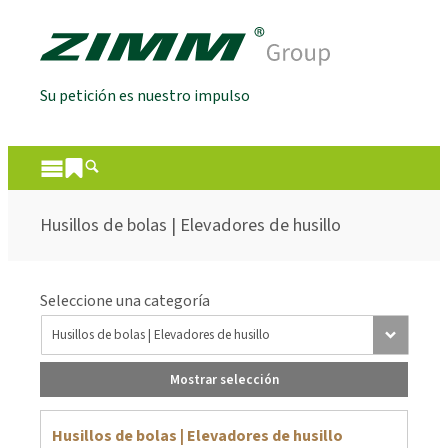
Su petición es nuestro impulso
Husillos de bolas | Elevadores de husillo
Seleccione una categoría
Mostrar selección
Husillos de bolas | Elevadores de husillo