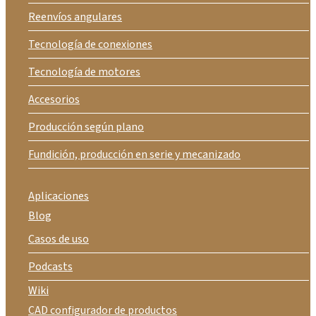
Reenvíos angulares
Tecnología de conexiones
Tecnología de motores
Accesorios
Producción según plano
Fundición, producción en serie y mecanizado
Aplicaciones
Blog
Casos de uso
Podcasts
Wiki
CAD configurador de productos