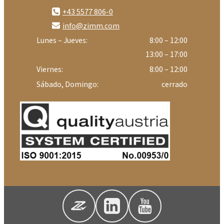
+43 5577 806-0
info@zimm.com
Lunes – Jueves:
8:00 – 12:00
13:00 – 17:00
Viernes:
8:00 – 12:00
Sábado, Domingo:
cerrado