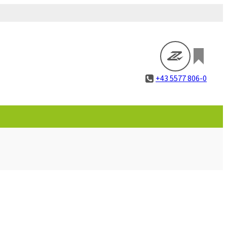
+43 5577 806-0