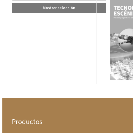
Mostrar selección
Productos