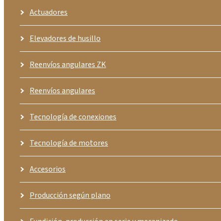
Actuadores
Elevadores de husillo
Reenvíos angulares ZK
Reenvíos angulares
Tecnología de conexiones
Tecnología de motores
Accesorios
Producción según plano