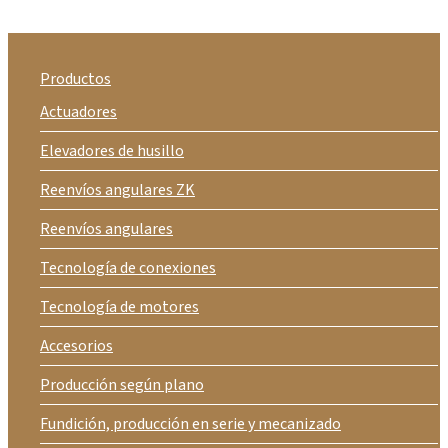
Productos
Actuadores
Elevadores de husillo
Reenvíos angulares ZK
Reenvíos angulares
Tecnología de conexiones
Tecnología de motores
Accesorios
Producción según plano
Fundición, producción en serie y mecanizado