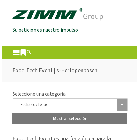
Su petición es nuestro impulso
Food Tech Event | s-Hertogenbosch
Seleccione una categoría
Mostrar selección
Food Tech Event es una feria única para la