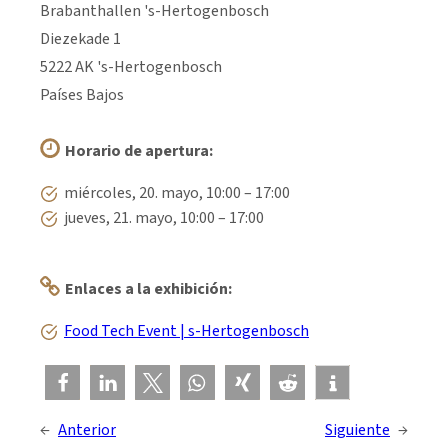
Brabanthallen 's-Hertogenbosch
Diezekade 1
5222 AK 's-Hertogenbosch
Países Bajos
Horario de apertura:
miércoles, 20. mayo, 10:00 – 17:00
jueves, 21. mayo, 10:00 – 17:00
Enlaces a la exhibición:
Food Tech Event | s-Hertogenbosch
←
Anterior
Siguiente
→