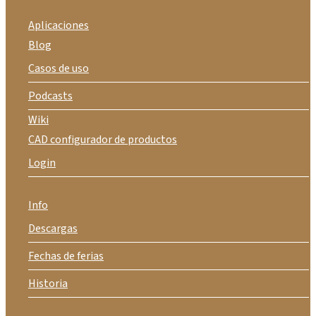
Aplicaciones
Blog
Casos de uso
Podcasts
Wiki
CAD configurador de productos
Login
Info
Descargas
Fechas de ferias
Historia