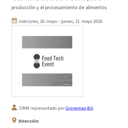
producción y el procesamiento de alimentos
miércoles, 20. mayo – jueves, 21. mayo 2026
ZIMM representado por
Groneman B.V.
Dirección: