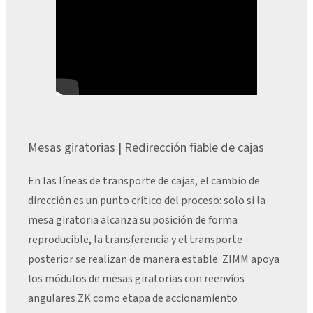
Mesas giratorias | Redirección fiable de cajas
En las líneas de transporte de cajas, el cambio de
dirección es un punto crítico del proceso: solo si la
mesa giratoria alcanza su posición de forma
reproducible, la transferencia y el transporte
posterior se realizan de manera estable. ZIMM apoya
los módulos de mesas giratorias con reenvíos
angulares ZK como etapa de accionamiento