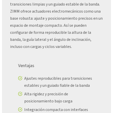
transiciones limpias y un guiado estable de la banda.
ZIMM ofrece actuadores electromecánicos como una
base robusta: ajuste y posicionamiento precisos en un
espacio de montaje compacto. Así se pueden
configurar de forma reproducible la altura de la
banda, la guía lateral y el ángulo de inclinación,
incluso con cargas y ciclos variables.
Ventajas
Ajustes reproducibles para transiciones
estables y un guiado fiable de la banda
Alta rigidez y precisión de
posicionamiento bajo carga
Integración compacta con interfaces