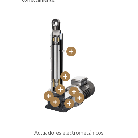
Actuadores electromecánicos