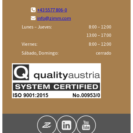
+43 5577 806-0
info@zimm.com
Lunes – Jueves:
8:00 – 12:00
13:00 – 17:00
Viernes:
8:00 – 12:00
Sábado, Domingo:
cerrado