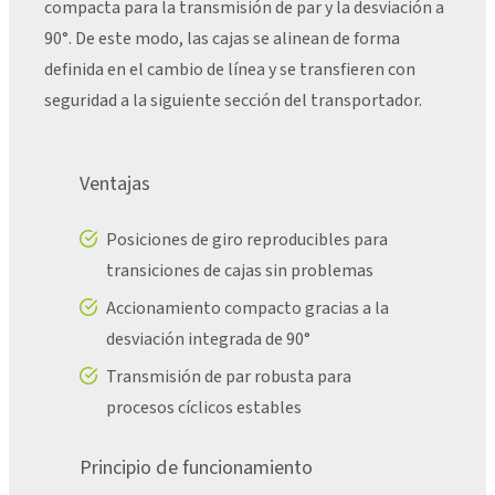
compacta para la transmisión de par y la desviación a
90°. De este modo, las cajas se alinean de forma
definida en el cambio de línea y se transfieren con
seguridad a la siguiente sección del transportador.
Ventajas
Posiciones de giro reproducibles para
transiciones de cajas sin problemas
Accionamiento compacto gracias a la
desviación integrada de 90°
Transmisión de par robusta para
procesos cíclicos estables
Principio de funcionamiento