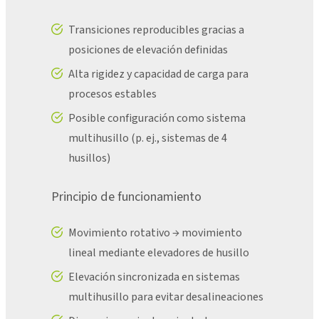
Transiciones reproducibles gracias a
posiciones de elevación definidas
Alta rigidez y capacidad de carga para
procesos estables
Posible configuración como sistema
multihusillo (p. ej., sistemas de 4
husillos)
Principio de funcionamiento
Movimiento rotativo → movimiento
lineal mediante elevadores de husillo
Elevación sincronizada en sistemas
multihusillo para evitar desalineaciones