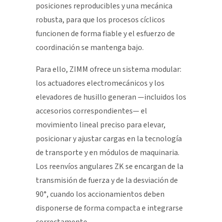
posiciones reproducibles y una mecánica
robusta, para que los procesos cíclicos
funcionen de forma fiable y el esfuerzo de
coordinación se mantenga bajo.
Para ello, ZIMM ofrece un sistema modular:
los actuadores electromecánicos y los
elevadores de husillo generan —incluidos los
accesorios correspondientes— el
movimiento lineal preciso para elevar,
posicionar y ajustar cargas en la tecnología
de transporte y en módulos de maquinaria.
Los reenvíos angulares ZK se encargan de la
transmisión de fuerza y de la desviación de
90°, cuando los accionamientos deben
disponerse de forma compacta e integrarse
correctamente.