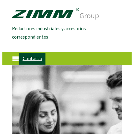
Reductores industriales y accesorios
correspondientes
Contacto