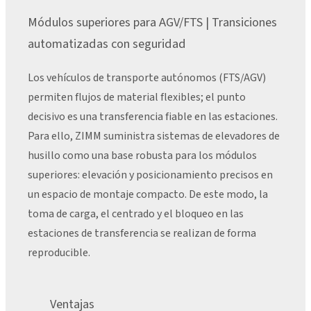
Módulos superiores para AGV/FTS | Transiciones
automatizadas con seguridad
Los vehículos de transporte autónomos (FTS/AGV)
permiten flujos de material flexibles; el punto
decisivo es una transferencia fiable en las estaciones.
Para ello, ZIMM suministra sistemas de elevadores de
husillo como una base robusta para los módulos
superiores: elevación y posicionamiento precisos en
un espacio de montaje compacto. De este modo, la
toma de carga, el centrado y el bloqueo en las
estaciones de transferencia se realizan de forma
reproducible.
Ventajas