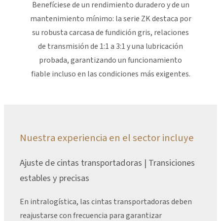
Benefíciese de un rendimiento duradero y de un
mantenimiento mínimo: la serie ZK destaca por
su robusta carcasa de fundición gris, relaciones
de transmisión de 1:1 a 3:1 y una lubricación
probada, garantizando un funcionamiento
fiable incluso en las condiciones más exigentes.
Nuestra experiencia en el sector incluye
Ajuste de cintas transportadoras | Transiciones
estables y precisas
En intralogística, las cintas transportadoras deben
reajustarse con frecuencia para garantizar