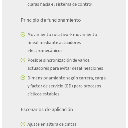
claras hacia el sistema de control
Principio de funcionamiento
Movimiento rotativo → movimiento
lineal mediante actuadores
electromecánicos
Posible sincronización de varios
actuadores para evitar desalineaciones
Dimensionamiento según carrera, carga
y factor de servicio (ED) para procesos
cíclicos estables
Escenarios de aplicación
Ajuste en altura de cintas