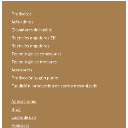
Productos
Actuadores
Elevadores de husillo
Reenvíos angulares ZK
Reenvíos angulares
Tecnología de conexiones
Tecnología de motores
Accesorios
Producción según plano
Fundición, producción en serie y mecanizado
Aplicaciones
Blog
Casos de uso
Podcasts