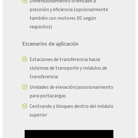
Dimensionamiento orientado a
precisión y eficiencia (opcionalmente
también con motores DC según
requisitos)
Escenarios de aplicación
Estaciones de transferencia hacia
sistemas de transporte y módulos de
transferencia
Unidades de elevación/posicionamiento
para portacargas
Centrando y bloqueo dentro del módulo
superior