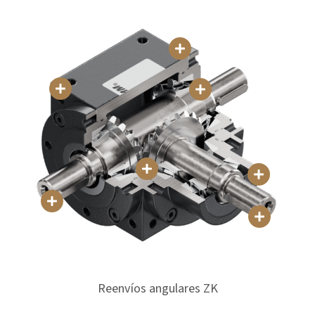
Reenvíos angulares ZK