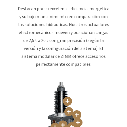
Destacan por su excelente eficiencia energética
y su bajo mantenimiento en comparación con
las soluciones hidráulicas. Nuestros actuadores
electromecánicos mueven y posicionan cargas
de 2,5 t a 20
t con gran precisión (según la
versión y la configuración del sistema). El
sistema modular de ZIMM ofrece accesorios
perfectamente compatibles.