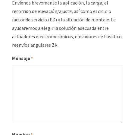
Envíenos brevemente la aplicación, la carga, el
recorrido de elevación/ajuste, así como el ciclo o
factor de servicio (ED) y la situación de montaje. Le
ayudaremos a elegir la solución adecuada entre
actuadores electromecánicos, elevadores de husillo o
reenvíos angulares ZK.
Mensaje
*
Nombre