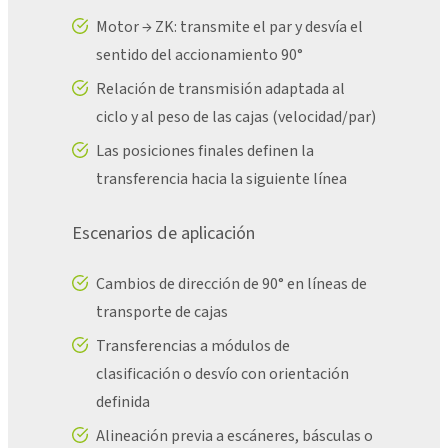
Motor → ZK: transmite el par y desvía el
sentido del accionamiento 90°
Relación de transmisión adaptada al
ciclo y al peso de las cajas (velocidad/par)
Las posiciones finales definen la
transferencia hacia la siguiente línea
Escenarios de aplicación
Cambios de dirección de 90° en líneas de
transporte de cajas
Transferencias a módulos de
clasificación o desvío con orientación
definida
Alineación previa a escáneres, básculas o