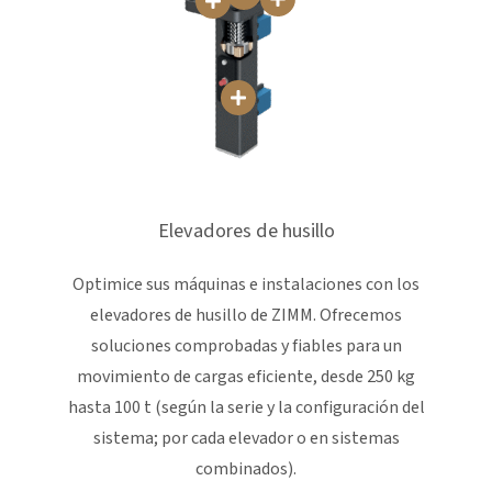
Elevadores de husillo
Optimice sus máquinas e instalaciones con los
elevadores de husillo de ZIMM. Ofrecemos
soluciones comprobadas y fiables para un
movimiento de cargas eficiente, desde 250 kg
hasta 100 t (según la serie y la configuración del
sistema; por cada elevador o en sistemas
combinados).