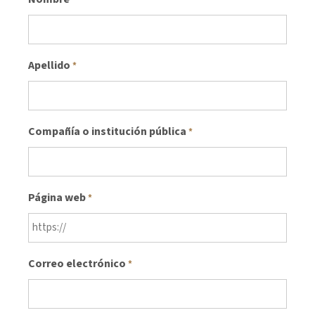
*
Apellido
*
Compañía o institución pública
*
Página web
*
Correo electrónico
*