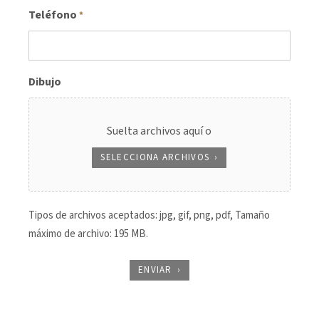
Teléfono
*
Dibujo
Suelta archivos aquí o
SELECCIONA ARCHIVOS
Tipos de archivos aceptados: jpg, gif, png, pdf, Tamaño
máximo de archivo: 195 MB.
ENVIAR