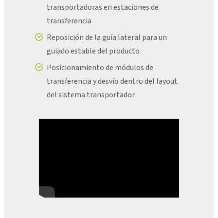
transportadoras en estaciones de
transferencia
Reposición de la guía lateral para un
guiado estable del producto
Posicionamiento de módulos de
transferencia y desvío dentro del layout
del sistema transportador