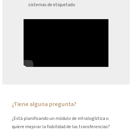
sistemas de etiquetado
¿Tiene alguna pregunta?
¿Está planificando un módulo de intralogística o
quiere mejorar la fiabilidad de las transferencias?