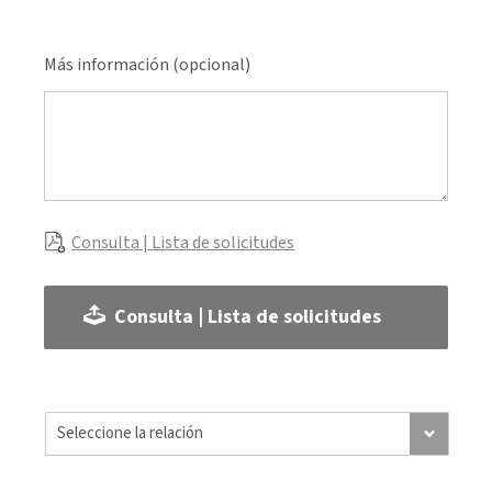
Más información (opcional)
Consulta | Lista de solicitudes
Consulta | Lista de solicitudes