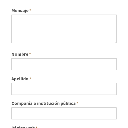
Mensaje
*
Nombre
*
Apellido
*
Compañía o institución pública
*
Página web