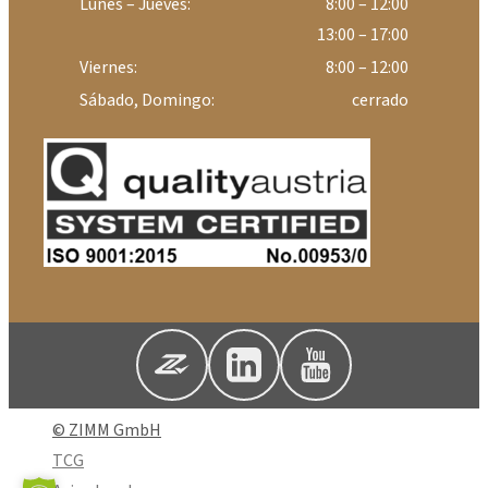
Lunes – Jueves:
8:00 – 12:00
13:00 – 17:00
Viernes:
8:00 – 12:00
Sábado, Domingo:
cerrado
© ZIMM GmbH
TCG