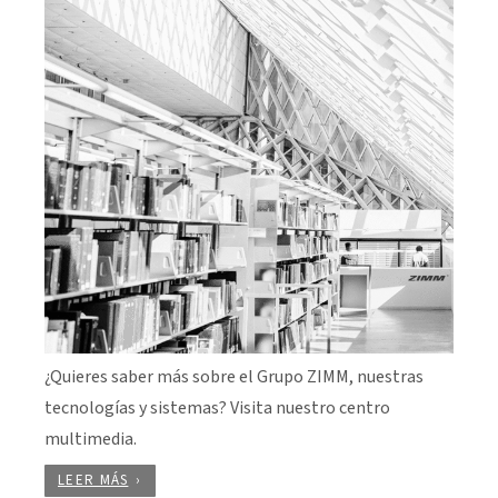
¿Quieres saber más sobre el Grupo ZIMM, nuestras
tecnologías y sistemas? Visita nuestro centro
multimedia.
LEER MÁS