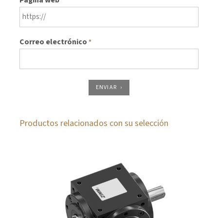
*
Correo electrónico
*
ENVIAR
Productos relacionados con su selección