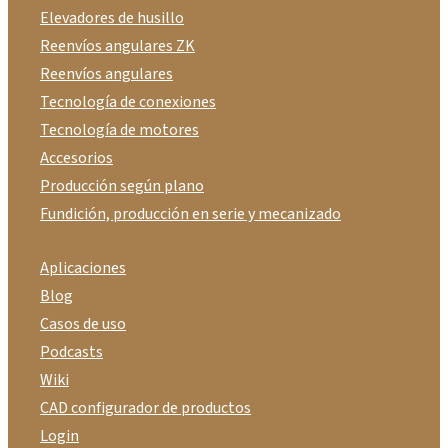
Elevadores de husillo
Reenvíos angulares ZK
Reenvíos angulares
Tecnología de conexiones
Tecnología de motores
Accesorios
Producción según plano
Fundición, producción en serie y mecanizado
Aplicaciones
Blog
Casos de uso
Podcasts
Wiki
CAD configurador de productos
Login