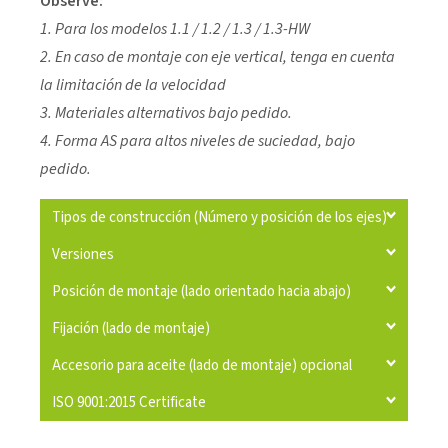
Observe:
1. Para los modelos 1.1 / 1.2 / 1.3 / 1.3-HW
2. En caso de montaje con eje vertical, tenga en cuenta
la limitación de la velocidad
3. Materiales alternativos bajo pedido.
4. Forma AS para altos niveles de suciedad, bajo
pedido.
Tipos de construcción (Número y posición de los ejes)
Versiones
Posición de montaje (lado orientado hacia abajo)
Fijación (lado de montaje)
Accesorio para aceite (lado de montaje) opcional
ISO 9001:2015 Certificate