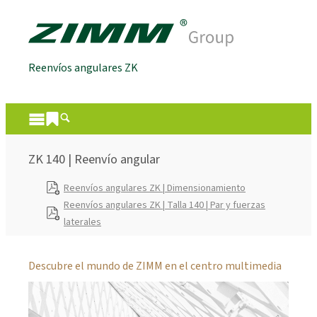
Reenvíos angulares ZK
ZK 140 | Reenvío angular
Reenvíos angulares ZK | Dimensionamiento
Reenvíos angulares ZK | Talla 140 | Par y fuerzas
laterales
Descubre el mundo de ZIMM en el centro multimedia