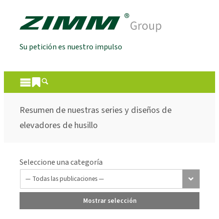
Su petición es nuestro impulso
Resumen de nuestras series y diseños de
elevadores de husillo
Seleccione una categoría
Mostrar selección