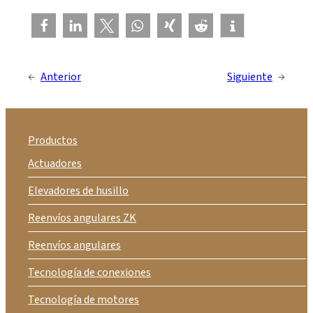
←
Anterior
Siguiente
→
Productos
Actuadores
Elevadores de husillo
Reenvíos angulares ZK
Reenvíos angulares
Tecnología de conexiones
Tecnología de motores