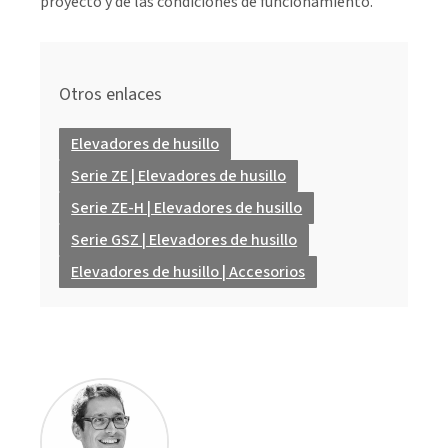
proyecto y de las condiciones de funcionamiento.
Otros enlaces
Elevadores de husillo
Serie ZE | Elevadores de husillo
Serie ZE-H | Elevadores de husillo
Serie GSZ | Elevadores de husillo
Elevadores de husillo | Accesorios