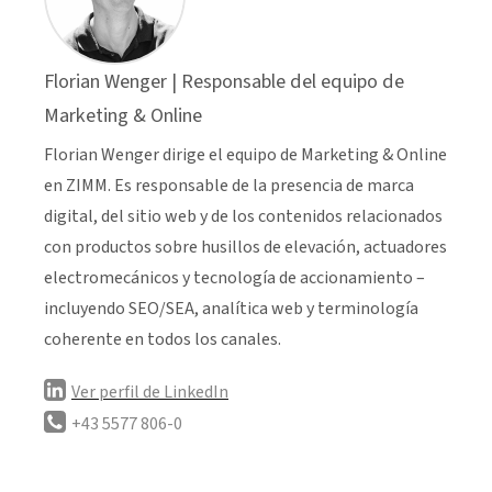
Florian Wenger | Responsable del equipo de
Marketing & Online
Florian Wenger dirige el equipo de Marketing & Online
en ZIMM. Es responsable de la presencia de marca
digital, del sitio web y de los contenidos relacionados
con productos sobre husillos de elevación, actuadores
electromecánicos y tecnología de accionamiento –
incluyendo SEO/SEA, analítica web y terminología
coherente en todos los canales.
Ver perfil de LinkedIn
+43 5577 806-0