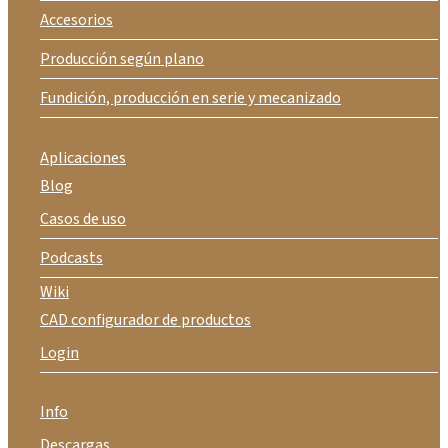
Accesorios
Producción según plano
Fundición, producción en serie y mecanizado
Aplicaciones
Blog
Casos de uso
Podcasts
Wiki
CAD configurador de productos
Login
Info
Descargas