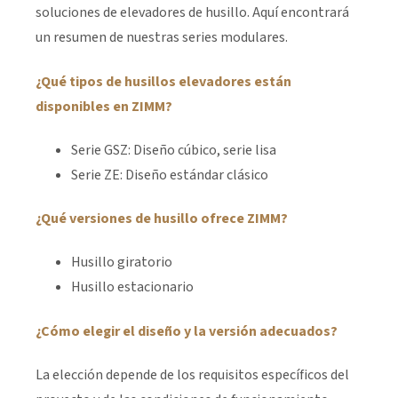
soluciones de elevadores de husillo. Aquí encontrará
un resumen de nuestras series modulares.
¿Qué tipos de husillos elevadores están
disponibles en ZIMM?
Serie GSZ: Diseño cúbico, serie lisa
Serie ZE: Diseño estándar clásico
¿Qué versiones de husillo ofrece ZIMM?
Husillo giratorio
Husillo estacionario
¿Cómo elegir el diseño y la versión adecuados?
La elección depende de los requisitos específicos del