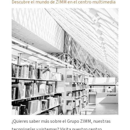
Descubre el mundo de ZIMM en el centro multimedia
¿Quieres saber más sobre el Grupo ZIMM, nuestras
tecnologías y sistemas? Visita nuestro centro