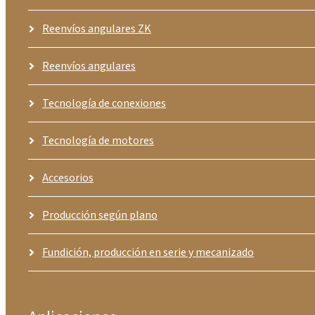
Reenvíos angulares ZK
Reenvíos angulares
Tecnología de conexiones
Tecnología de motores
Accesorios
Producción según plano
Fundición, producción en serie y mecanizado