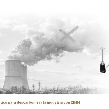
tico para descarbonizar la industria con ZIMM