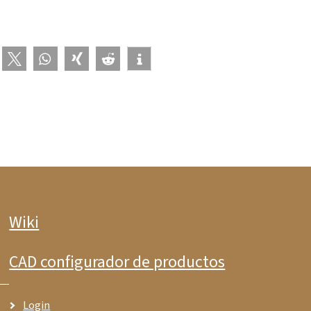
Wiki
CAD configurador de productos
Login