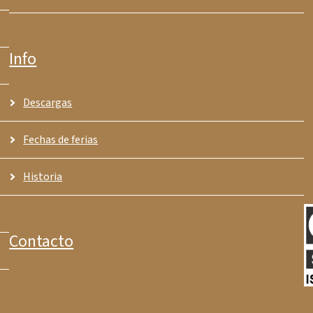
Info
Descargas
Fechas de ferias
Historia
Contacto