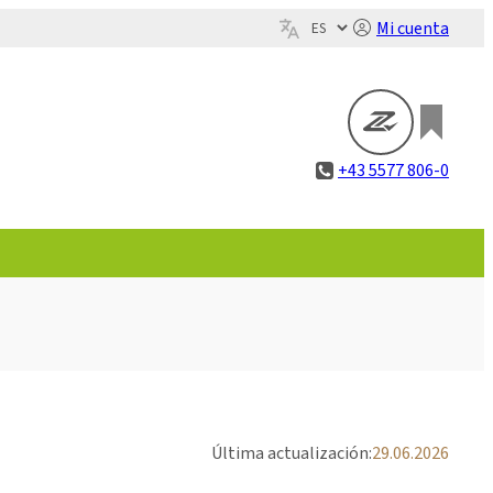
Mi cuenta
+43 5577 806-0
Última actualización:
29.06.2026