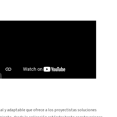
l y adaptable que ofrece a los proyectistas soluciones