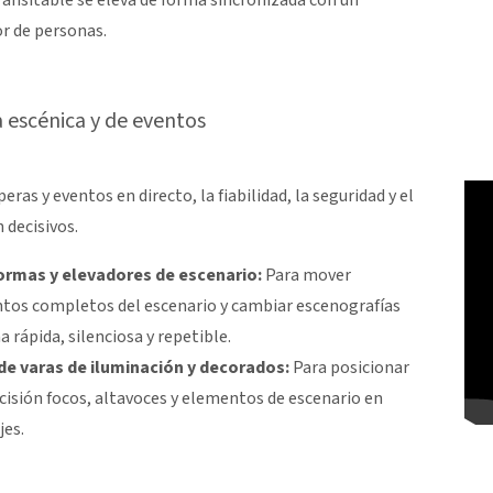
r de personas.
 escénica y de eventos
eras y eventos en directo, la fiabilidad, la seguridad y el
 decisivos.
ormas y elevadores de escenario:
Para mover
os completos del escenario y cambiar escenografías
a rápida, silenciosa y repetible.
de varas de iluminación y decorados:
Para posicionar
cisión focos, altavoces y elementos de escenario en
jes.