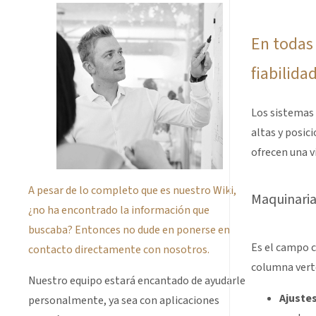
En todas
fiabilidad
Los sistemas 
altas y posic
ofrecen una v
A pesar de lo completo que es nuestro Wiki,
Maquinaria
¿no ha encontrado la información que
buscaba? Entonces no dude en ponerse en
Es el campo c
contacto directamente con nosotros.
columna vert
Nuestro equipo estará encantado de ayudarle
Ajuste
personalmente, ya sea con aplicaciones