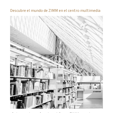
Descubre el mundo de ZIMM en el centro multimedia