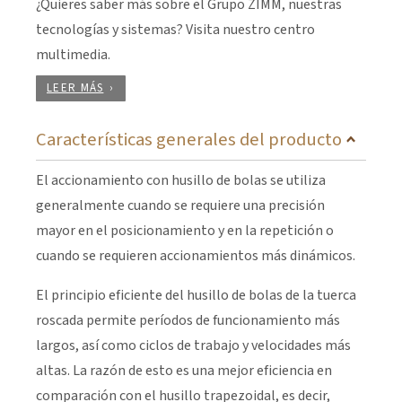
¿Quieres saber más sobre el Grupo ZIMM, nuestras
tecnologías y sistemas? Visita nuestro centro
multimedia.
LEER MÁS
Características generales del producto
El accionamiento con husillo de bolas se utiliza
generalmente cuando se requiere una precisión
mayor en el posicionamiento y en la repetición o
cuando se requieren accionamientos más dinámicos.
El principio eficiente del husillo de bolas de la tuerca
roscada permite períodos de funcionamiento más
largos, así como ciclos de trabajo y velocidades más
altas. La razón de esto es una mejor eficiencia en
comparación con el husillo trapezoidal, es decir,