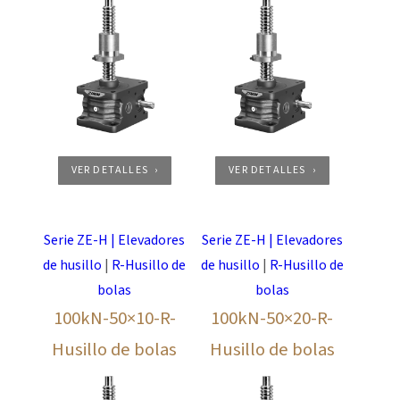
VER DETALLES
VER DETALLES
Serie ZE-H | Elevadores
Serie ZE-H | Elevadores
de husillo
|
R-Husillo de
de husillo
|
R-Husillo de
bolas
bolas
100kN-50×10-R-
100kN-50×20-R-
Husillo de bolas
Husillo de bolas