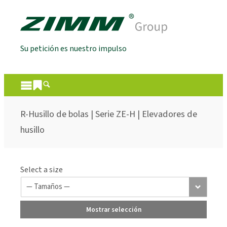
Su petición es nuestro impulso
R-Husillo de bolas | Serie ZE-H | Elevadores de
husillo
Select a size
Mostrar selección