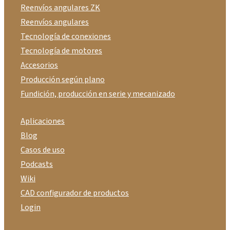
Reenvíos angulares ZK
Reenvíos angulares
Tecnología de conexiones
Tecnología de motores
Accesorios
Producción según plano
Fundición, producción en serie y mecanizado
Aplicaciones
Blog
Casos de uso
Podcasts
Wiki
CAD configurador de productos
Login