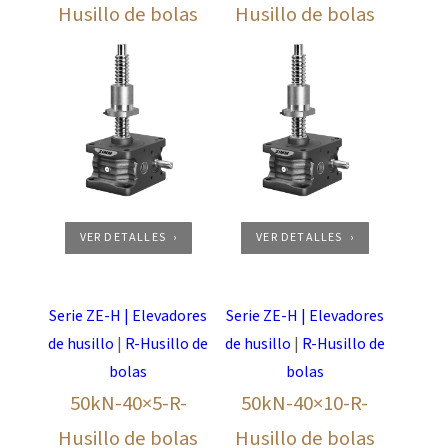
Husillo de bolas
Husillo de bolas
VER DETALLES
VER DETALLES
Serie ZE-H | Elevadores
Serie ZE-H | Elevadores
de husillo
|
R-Husillo de
de husillo
|
R-Husillo de
bolas
bolas
50kN-40×5-R-
50kN-40×10-R-
Husillo de bolas
Husillo de bolas