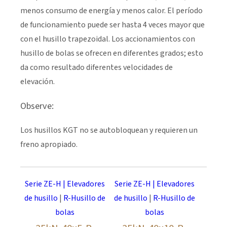
menos consumo de energía y menos calor. El período
de funcionamiento puede ser hasta 4 veces mayor que
con el husillo trapezoidal. Los accionamientos con
husillo de bolas se ofrecen en diferentes grados; esto
da como resultado diferentes velocidades de
elevación.
Observe:
Los husillos KGT no se autobloquean y requieren un
freno apropiado.
Serie ZE-H | Elevadores
Serie ZE-H | Elevadores
de husillo
|
R-Husillo de
de husillo
|
R-Husillo de
bolas
bolas