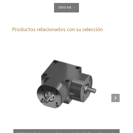
ENVIAR
Productos relacionados con su selección