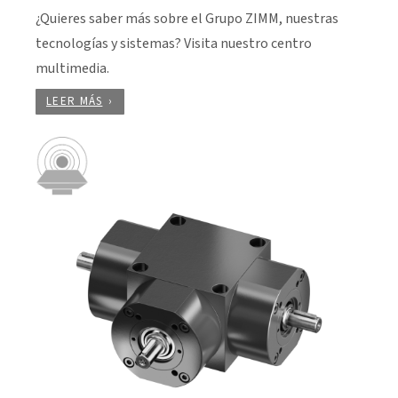
¿Quieres saber más sobre el Grupo ZIMM, nuestras
tecnologías y sistemas? Visita nuestro centro
multimedia.
LEER MÁS