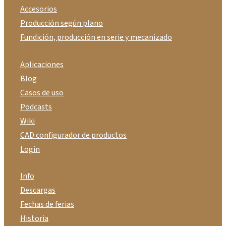
Accesorios
Producción según plano
Fundición, producción en serie y mecanizado
Aplicaciones
Blog
Casos de uso
Podcasts
Wiki
CAD configurador de productos
Login
Info
Descargas
Fechas de ferias
Historia