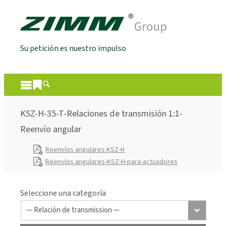
Su petición es nuestro impulso
KSZ-H-35-T-Relaciones de transmisión 1:1-
Reenvío angular
Reenvíos angulares KSZ-H
Reenvíos angulares-KSZ-H-para-actuadores
Seleccione una categoría