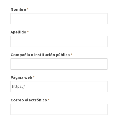
Nombre
*
Apellido
*
Compañía o institución pública
*
Página web
*
Correo electrónico
*