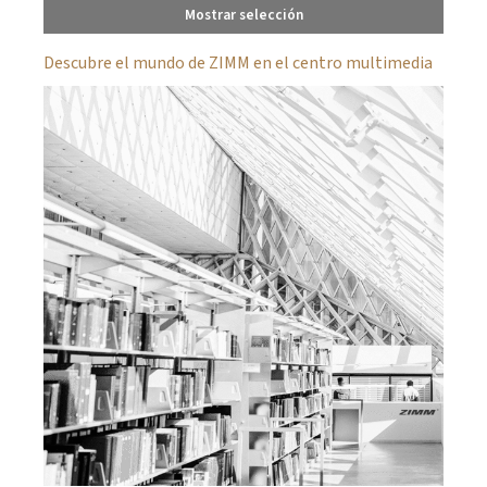
Mostrar selección
Descubre el mundo de ZIMM en el centro multimedia