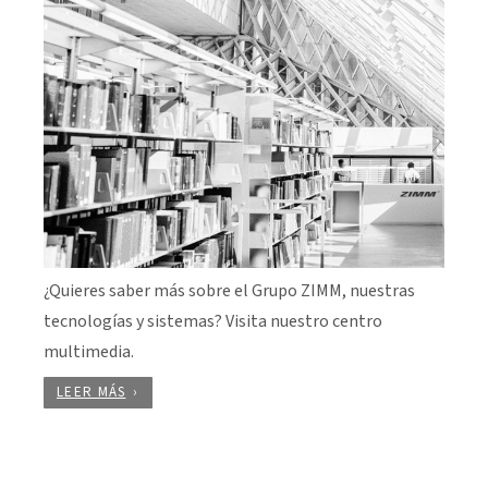
¿Quieres saber más sobre el Grupo ZIMM, nuestras
tecnologías y sistemas? Visita nuestro centro
multimedia.
LEER MÁS