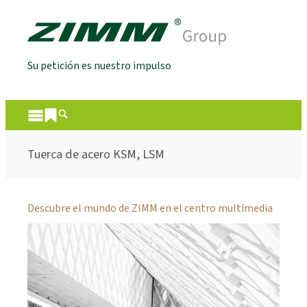
Su petición es nuestro impulso
Tuerca de acero KSM, LSM
Descubre el mundo de ZIMM en el centro multimedia