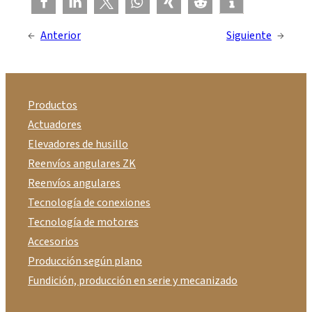
←
Anterior
Siguiente
→
Productos
Actuadores
Elevadores de husillo
Reenvíos angulares ZK
Reenvíos angulares
Tecnología de conexiones
Tecnología de motores
Accesorios
Producción según plano
Fundición, producción en serie y mecanizado