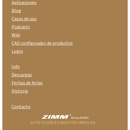
Aplicaciones
Blog
Casos de uso
Podcasts
Wiki
CAD configurador de productos
Login
Info
Descargas
Fechas de ferias
Historia
Contacto
SU PETICIÓN ES NUESTRO IMPULSO