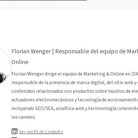
Florian Wenger | Responsable del equipo de Mar
Online
Florian Wenger dirige el equipo de Marketing & Online en ZI
responsable de la presencia de marca digital, del sitio web y 
contenidos relacionados con productos sobre husillos de ele
actuadores electromecánicos y tecnología de accionamient
incluyendo SEO/SEA, analítica web y terminología coherent
los canales.
Ver perfil de LinkedIn