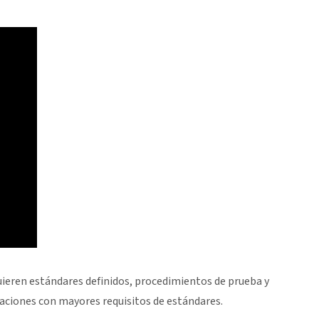
quieren estándares definidos, procedimientos de prueba y
caciones con mayores requisitos de estándares.