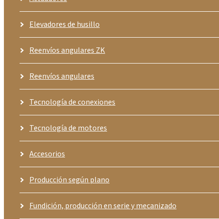
Elevadores de husillo
Reenvíos angulares ZK
Reenvíos angulares
Tecnología de conexiones
Tecnología de motores
Accesorios
Producción según plano
Fundición, producción en serie y mecanizado