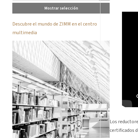
Mostrar selección
Descubre el mundo de ZIMM en el centro
multimedia
Los reductore
certificados 