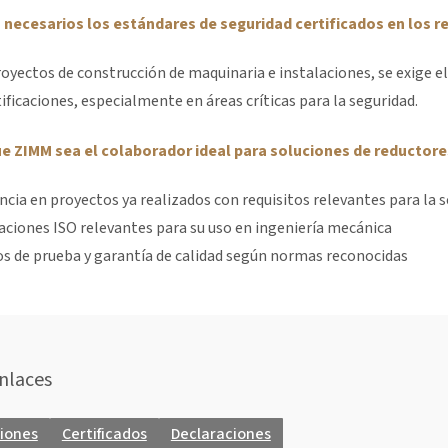
 necesarios los estándares de seguridad certificados en los r
oyectos de construcción de maquinaria e instalaciones, se exige
ificaciones, especialmente en áreas críticas para la seguridad.
e ZIMM sea el colaborador ideal para soluciones de reductores
ncia en proyectos ya realizados con requisitos relevantes para la 
caciones ISO relevantes para su uso en ingeniería mecánica
s de prueba y garantía de calidad según normas reconocidas
nlaces
ciones
Certificados
Declaraciones