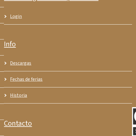
Login
Info
Descargas
Fechas de ferias
Historia
Contacto