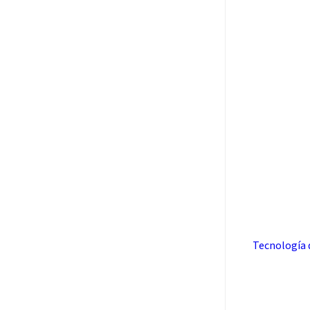
Tecnología 