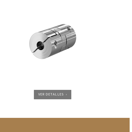
VER DETALLES