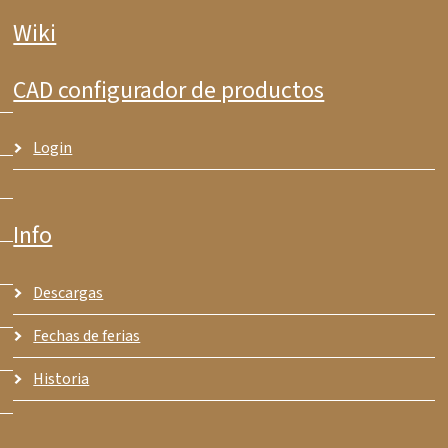
Wiki
CAD configurador de productos
Login
Info
Descargas
Fechas de ferias
Historia