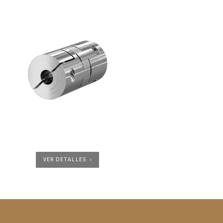
VER DETALLES