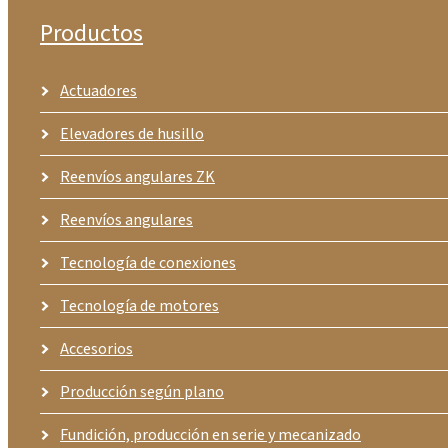
Productos
Actuadores
Elevadores de husillo
Reenvíos angulares ZK
Reenvíos angulares
Tecnología de conexiones
Tecnología de motores
Accesorios
Producción según plano
Fundición, producción en serie y mecanizado