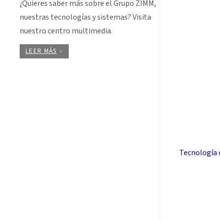
¿Quieres saber más sobre el Grupo ZIMM,
nuestras tecnologías y sistemas? Visita
nuestro centro multimedia.
LEER MÁS
Tecnología 