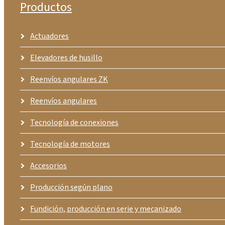
Productos
Actuadores
Elevadores de husillo
Reenvíos angulares ZK
Reenvíos angulares
Tecnología de conexiones
Tecnología de motores
Accesorios
Producción según plano
Fundición, producción en serie y mecanizado