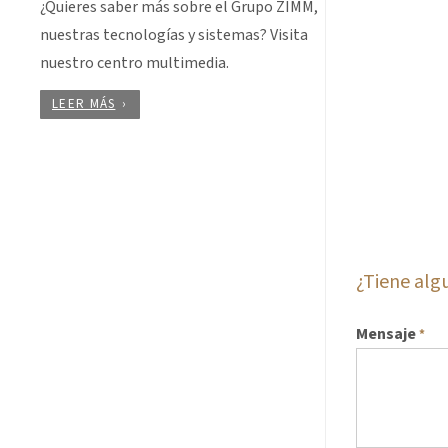
¿Quieres saber más sobre el Grupo ZIMM,
nuestras tecnologías y sistemas? Visita
nuestro centro multimedia.
LEER MÁS
¿Tiene al
Mensaje
*