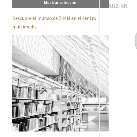
Mostrar selección
Descubre el mundo de ZIMM en el centro
multimedia