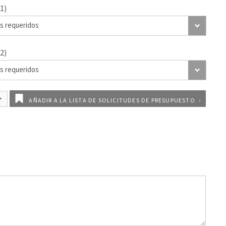
1)
2)
AÑADIR A LA LISTA DE SOLICITUDES DE PRESUPUESTO