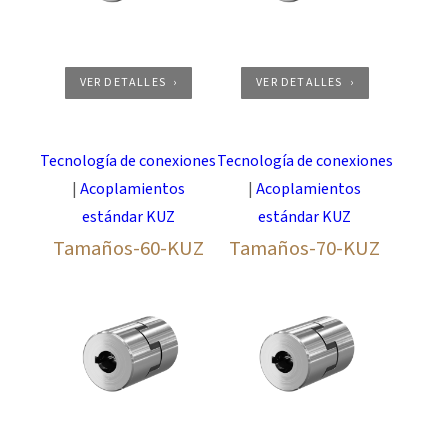
VER DETALLES
VER DETALLES
Tecnología de conexiones
Tecnología de conexiones
|
Acoplamientos
|
Acoplamientos
estándar KUZ
estándar KUZ
Tamaños-60-KUZ
Tamaños-70-KUZ