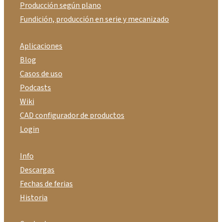
Producción según plano
Fundición, producción en serie y mecanizado
Aplicaciones
Blog
Casos de uso
Podcasts
Wiki
CAD configurador de productos
Login
Info
Descargas
Fechas de ferias
Historia