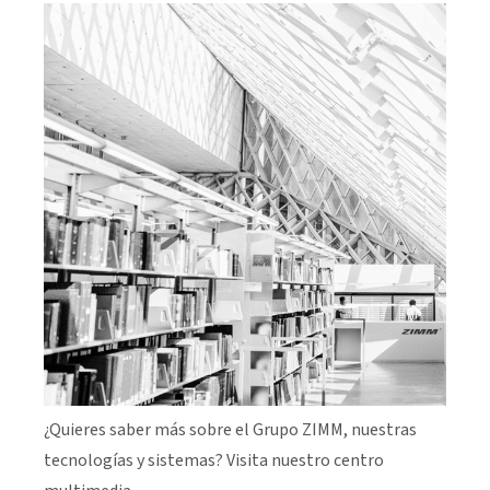
¿Quieres saber más sobre el Grupo ZIMM, nuestras
tecnologías y sistemas? Visita nuestro centro