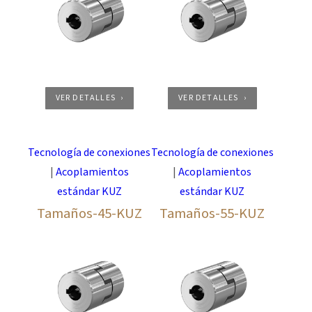
VER DETALLES
VER DETALLES
Tecnología de conexiones
Tecnología de conexiones
|
Acoplamientos
|
Acoplamientos
estándar KUZ
estándar KUZ
Tamaños-45-KUZ
Tamaños-55-KUZ