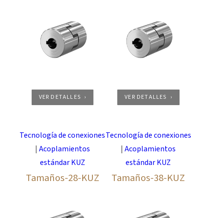
VER DETALLES
VER DETALLES
Tecnología de conexiones
Tecnología de conexiones
|
Acoplamientos
|
Acoplamientos
estándar KUZ
estándar KUZ
Tamaños-28-KUZ
Tamaños-38-KUZ