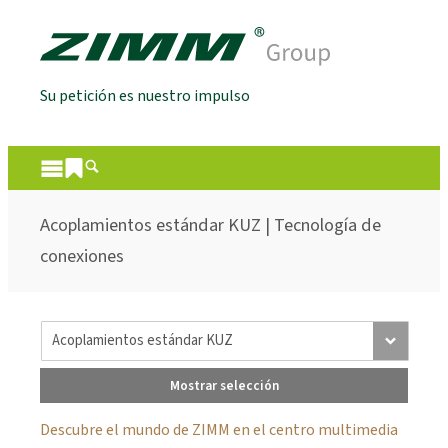
Su petición es nuestro impulso
Acoplamientos estándar KUZ | Tecnología de
conexiones
Mostrar selección
Descubre el mundo de ZIMM en el centro multimedia