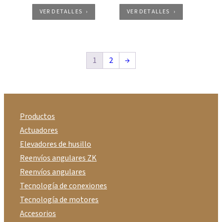
VER DETALLES
VER DETALLES
1
2
→
Productos
Actuadores
Elevadores de husillo
Reenvíos angulares ZK
Reenvíos angulares
Tecnología de conexiones
Tecnología de motores
Accesorios