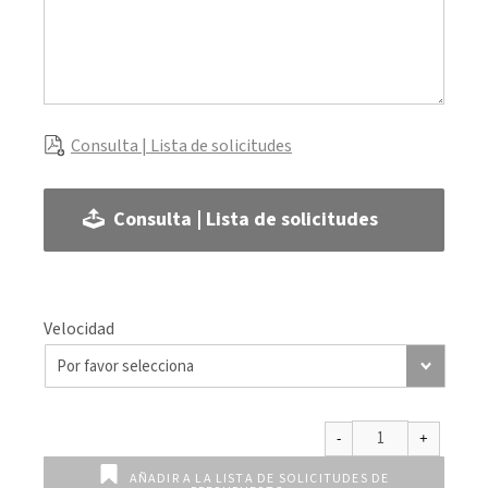
Consulta | Lista de solicitudes
Consulta | Lista de solicitudes
Velocidad
AÑADIR A LA LISTA DE SOLICITUDES DE