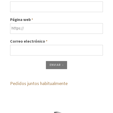
Página web
*
Correo electrónico
*
ENVIAR
Pedidos juntos habitualmente