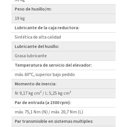
Peso de husillo/m:
19 kg
Lubricante de la caja reductora:
Sintética de alta calidad
Lubricante del husillo:
Grasa lubricante
Temperatura de servicio del elevador:
máx. 60°C, superior bajo pedido
Momento de inercia:
N: 9,17 kg cm² / L: 5,25 kg cm²
Par de entrada (a 1500 rpm):
máx. 75,1 Nm (N) / máx. 20,7 Nm (L)
Par transmisible en sistemas multiples: