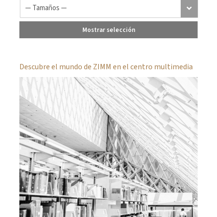
Mostrar selección
Descubre el mundo de ZIMM en el centro multimedia