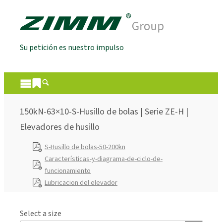
Su petición es nuestro impulso
150kN-63×10-S-Husillo de bolas | Serie ZE-H |
Elevadores de husillo
S-Husillo de bolas-50-200kn
Características-y-diagrama-de-ciclo-de-
funcionamiento
Lubricacion del elevador
Select a size