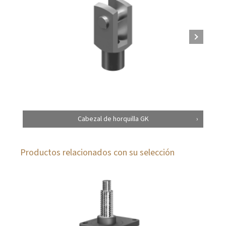
Cabezal de horquilla GK
Productos relacionados con su selección