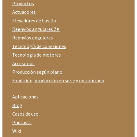
Productos
Actuadores
Elevadores de husillo
Reenvíos angulares ZK
Reenvíos angulares
Tecnología de conexiones
Tecnología de motores
Accesorios
Producción según plano
Fundición, producción en serie y mecanizado
Aplicaciones
Blog
Casos de uso
Podcasts
Wiki