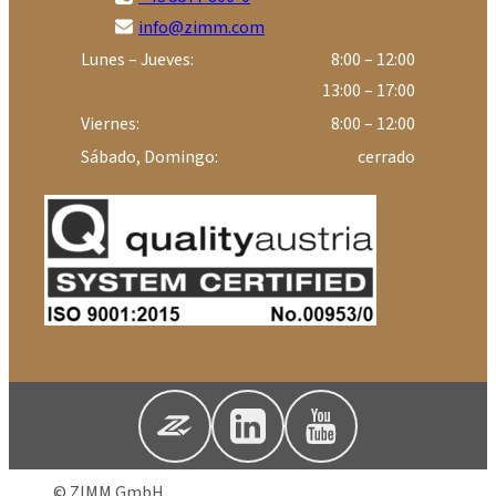
info@zimm.com
Lunes – Jueves:
8:00 – 12:00
13:00 – 17:00
Viernes:
8:00 – 12:00
Sábado, Domingo:
cerrado
© ZIMM GmbH