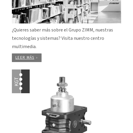
¿Quieres saber más sobre el Grupo ZIMM, nuestras
tecnologías y sistemas? Visita nuestro centro
multimedia.
LEER MÁS