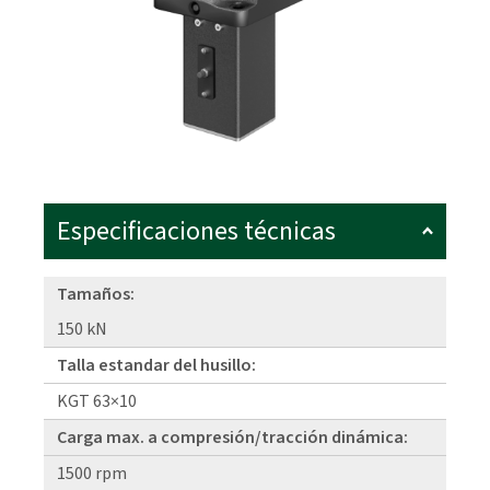
Especificaciones técnicas
Tamaños:
150 kN
Talla estandar del husillo:
KGT 63×10
Carga max. a compresión/tracción dinámica:
1500 rpm