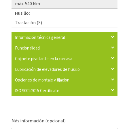
máx. 540 Nm
Husillo:
Traslación (S)
Información técnica general
Funcionalidad
Cojinete pivotante en la carcasa
Lubricación de elevadores de husillo
Opciones de montaje y fijación
ISO 9001:2015 Certificate
Más información (opcional)