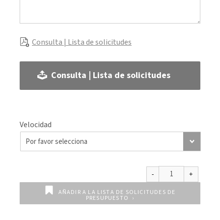
Consulta | Lista de solicitudes
Consulta | Lista de solicitudes
Velocidad
AÑADIR A LA LISTA DE SOLICITUDES DE
PRESUPUESTO