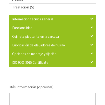
Traslación (S)
Información técnica general
Funcionalidad
Cojinete pivotante en la carcasa
Lubricación de elevadores de husillo
Opciones de montaje y fijación
ISO 9001:2015 Certificate
Más información (opcional)