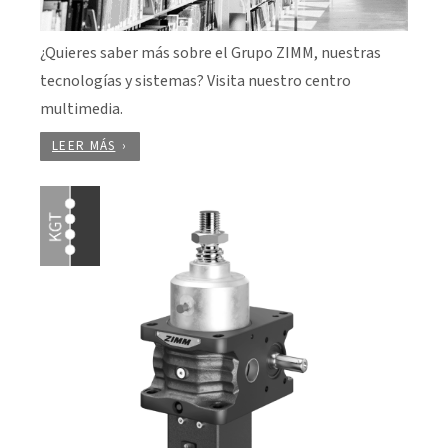
¿Quieres saber más sobre el Grupo ZIMM, nuestras
tecnologías y sistemas? Visita nuestro centro
multimedia.
LEER MÁS