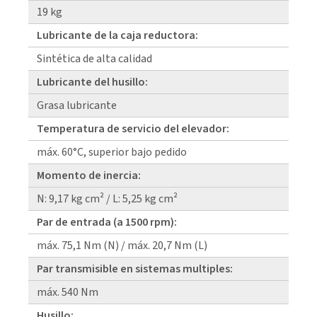
19 kg
Lubricante de la caja reductora:
Sintética de alta calidad
Lubricante del husillo:
Grasa lubricante
Temperatura de servicio del elevador:
máx. 60°C, superior bajo pedido
Momento de inercia:
N: 9,17 kg cm² / L: 5,25 kg cm²
Par de entrada (a 1500 rpm):
máx. 75,1 Nm (N) / máx. 20,7 Nm (L)
Par transmisible en sistemas multiples:
máx. 540 Nm
Husillo: