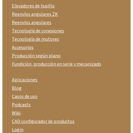
Elevadores de husillo
Reenvíos angulares ZK
Reenvíos angulares
Tecnología de conexiones
Tecnología de motores
Accesorios
Producción según plano
Fundición, producción en serie y mecanizado
Aplicaciones
Blog
Casos de uso
Podcasts
Wiki
CAD configurador de productos
Login