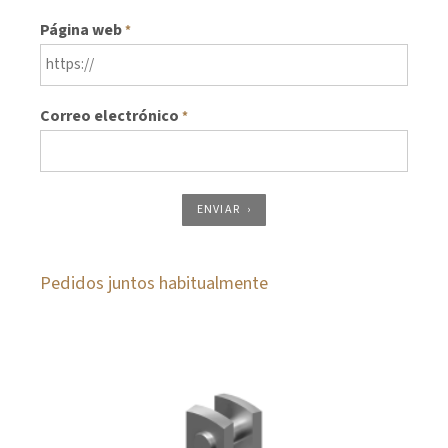
Página web
*
Correo electrónico
*
ENVIAR
Pedidos juntos habitualmente