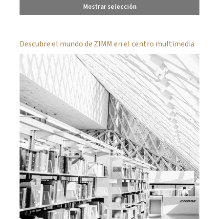
Mostrar selección
Descubre el mundo de ZIMM en el centro multimedia