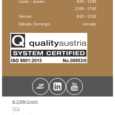
Lunes – Jueves:
8:00 – 12:00
13:00 – 17:00
Viernes:
8:00 – 12:00
Sábado, Domingo:
cerrado
© ZIMM GmbH
TCG