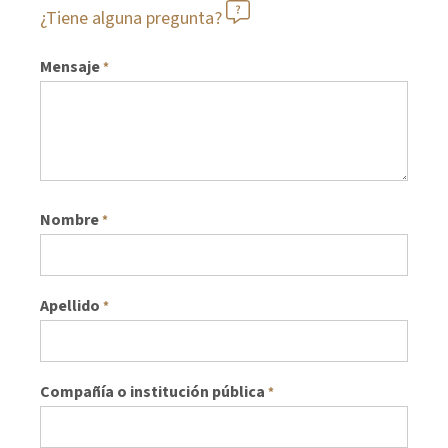
¿Tiene alguna pregunta?
Mensaje
*
Nombre
*
Apellido
*
Compañía o institución pública
*