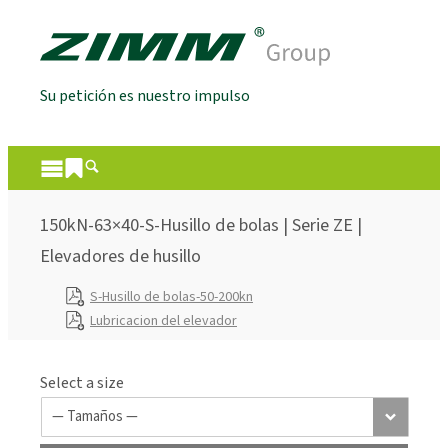
Su petición es nuestro impulso
150kN-63×40-S-Husillo de bolas | Serie ZE |
Elevadores de husillo
S-Husillo de bolas-50-200kn
Lubricacion del elevador
Select a size