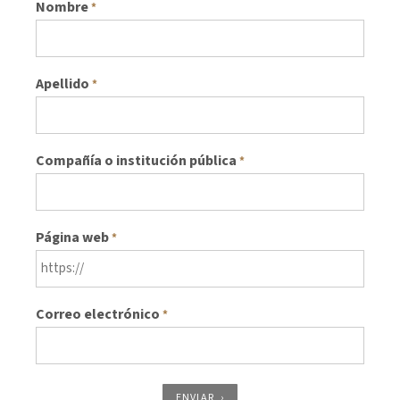
Nombre
*
Apellido
*
Compañía o institución pública
*
Página web
*
Correo electrónico
*
ENVIAR