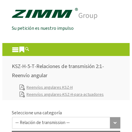
Su petición es nuestro impulso
KSZ-H-5-T-Relaciones de transmisión 2:1-
Reenvío angular
Reenvíos angulares KSZ-H
Reenvíos angulares-KSZ-H-para-actuadores
Seleccione una categoría