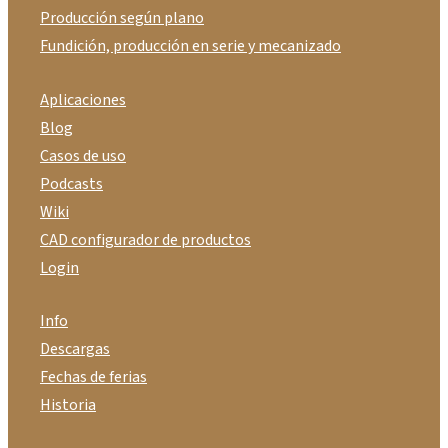
Producción según plano
Fundición, producción en serie y mecanizado
Aplicaciones
Blog
Casos de uso
Podcasts
Wiki
CAD configurador de productos
Login
Info
Descargas
Fechas de ferias
Historia