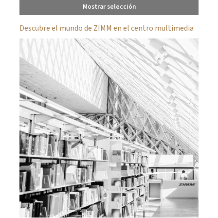
Mostrar selección
Descubre el mundo de ZIMM en el centro multimedia