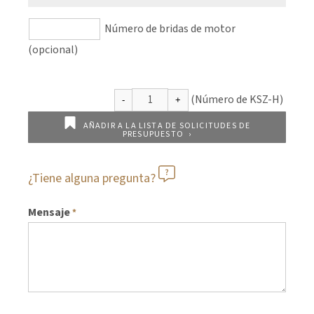
Número de bridas de motor
(opcional)
AÑADIR A LA LISTA DE SOLICITUDES DE
PRESUPUESTO
¿Tiene alguna pregunta?
Mensaje
*