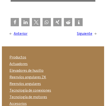
←
Anterior
Siguiente
→
Productos
Actuadores
Elevadores de husillo
Reenvíos angulares ZK
Reenvíos angulares
Tecnología de conexiones
Tecnología de motores
Accesorios