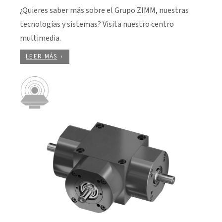
¿Quieres saber más sobre el Grupo ZIMM, nuestras
tecnologías y sistemas? Visita nuestro centro
multimedia.
LEER MÁS