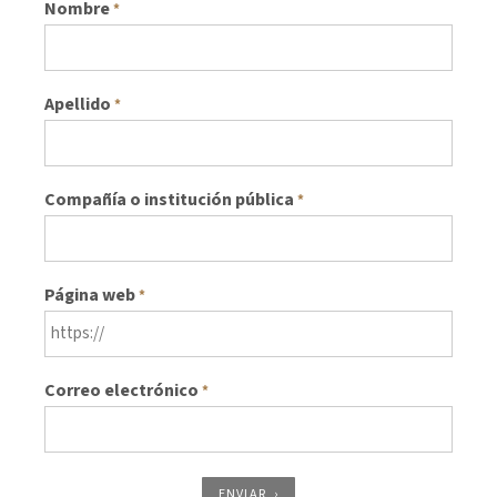
Nombre
*
Apellido
*
Compañía o institución pública
*
Página web
*
Correo electrónico
*
ENVIAR