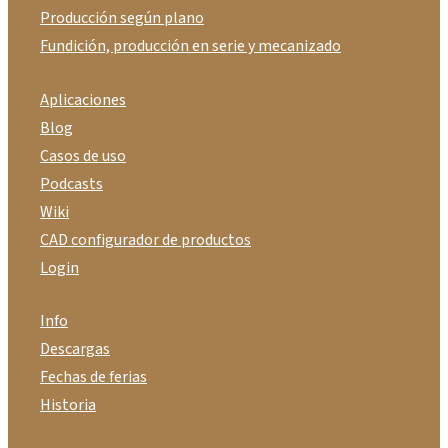
Producción según plano
Fundición, producción en serie y mecanizado
Aplicaciones
Blog
Casos de uso
Podcasts
Wiki
CAD configurador de productos
Login
Info
Descargas
Fechas de ferias
Historia