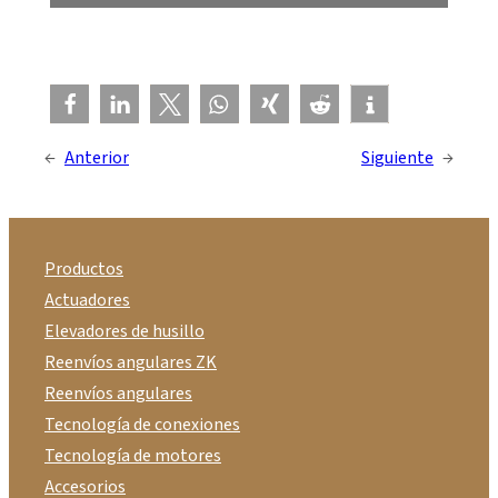
←
Anterior
Siguiente
→
Productos
Actuadores
Elevadores de husillo
Reenvíos angulares ZK
Reenvíos angulares
Tecnología de conexiones
Tecnología de motores
Accesorios