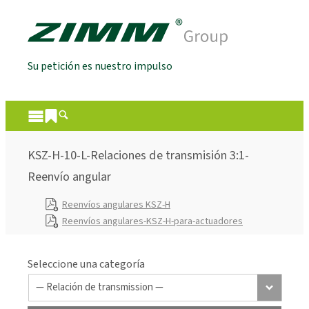
Su petición es nuestro impulso
KSZ-H-10-L-Relaciones de transmisión 3:1-
Reenvío angular
Reenvíos angulares KSZ-H
Reenvíos angulares-KSZ-H-para-actuadores
Seleccione una categoría