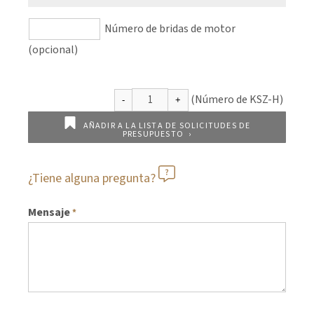
Número de bridas de motor
(opcional)
AÑADIR A LA LISTA DE SOLICITUDES DE
PRESUPUESTO
¿Tiene alguna pregunta?
Mensaje
*