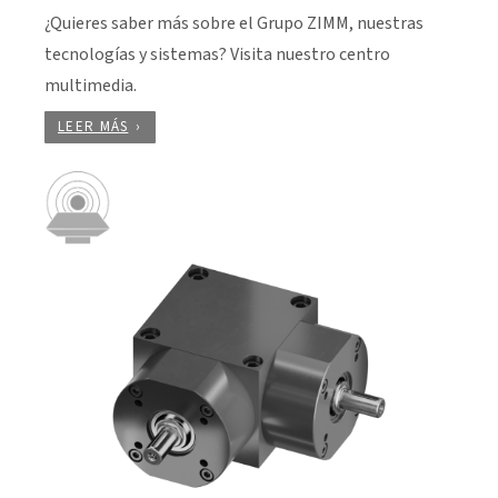
¿Quieres saber más sobre el Grupo ZIMM, nuestras
tecnologías y sistemas? Visita nuestro centro
multimedia.
LEER MÁS