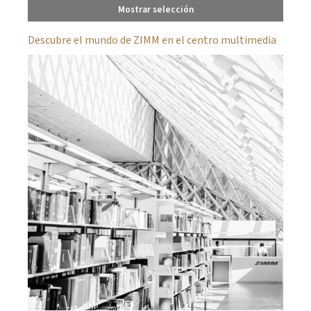
Mostrar selección
Descubre el mundo de ZIMM en el centro multimedia