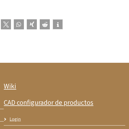
Wiki
CAD configurador de productos
Login