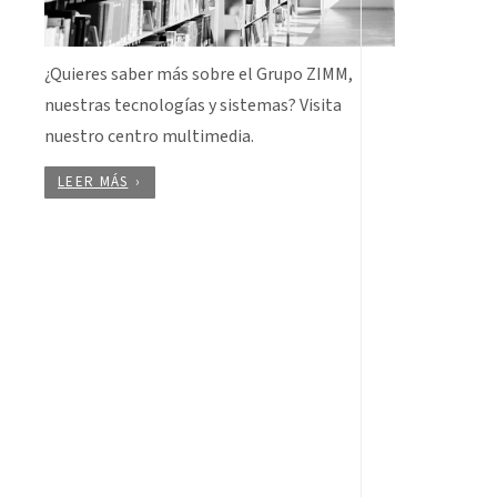
¿Quieres saber más sobre el Grupo ZIMM,
nuestras tecnologías y sistemas? Visita
nuestro centro multimedia.
LEER MÁS