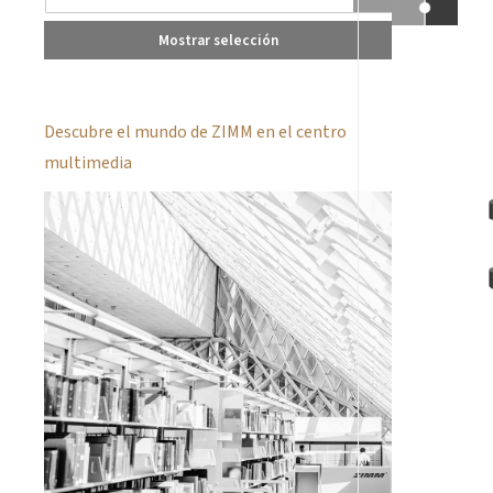
Mostrar selección
Descubre el mundo de ZIMM en el centro
multimedia