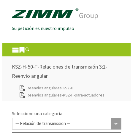
Su petición es nuestro impulso
KSZ-H-50-T-Relaciones de transmisión 3:1-
Reenvío angular
Reenvíos angulares KSZ-H
Reenvíos angulares-KSZ-H-para-actuadores
Seleccione una categoría