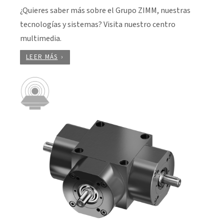
¿Quieres saber más sobre el Grupo ZIMM, nuestras
tecnologías y sistemas? Visita nuestro centro
multimedia.
LEER MÁS