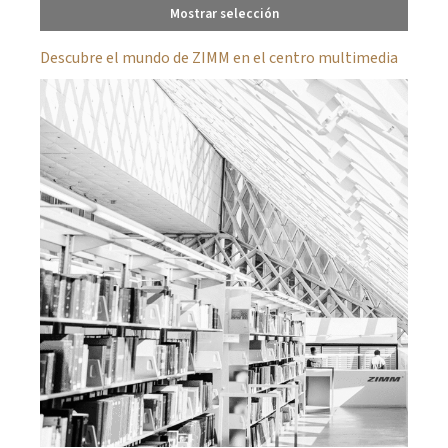
Mostrar selección
Descubre el mundo de ZIMM en el centro multimedia