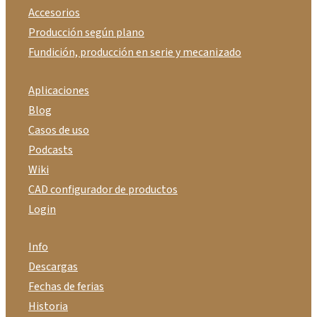
Accesorios
Producción según plano
Fundición, producción en serie y mecanizado
Aplicaciones
Blog
Casos de uso
Podcasts
Wiki
CAD configurador de productos
Login
Info
Descargas
Fechas de ferias
Historia