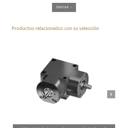
ENVIAR
Productos relacionados con su selección