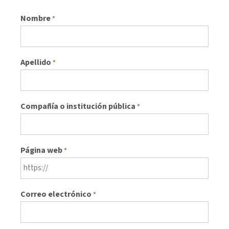
Nombre
*
Apellido
*
Compañía o institución pública
*
Página web
*
Correo electrónico
*