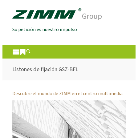
Su petición es nuestro impulso
Listones de fijación GSZ-BFL
Descubre el mundo de ZIMM en el centro multimedia