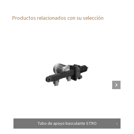
Productos relacionados con su selección
Tubo de apoyo basculante STRO