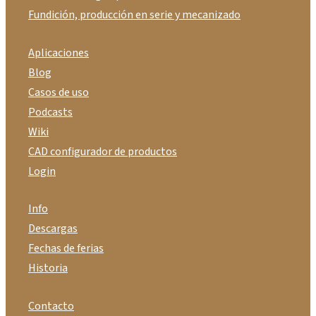
Fundición, producción en serie y mecanizado
Aplicaciones
Blog
Casos de uso
Podcasts
Wiki
CAD configurador de productos
Login
Info
Descargas
Fechas de ferias
Historia
Contacto