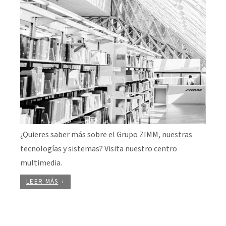
¿Quieres saber más sobre el Grupo ZIMM, nuestras
tecnologías y sistemas? Visita nuestro centro
multimedia.
LEER MÁS