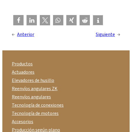
←
Anterior
Siguiente
→
Productos
Actuadores
Elevadores de husillo
Reenvíos angulares ZK
Reenvíos angulares
Tecnología de conexiones
Tecnología de motores
Accesorios
Producción según plano