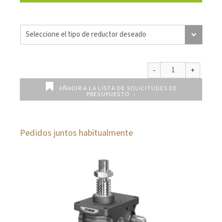
AÑADIR A LA LISTA DE SOLICITUDES DE
PRESUPUESTO
Pedidos juntos habitualmente