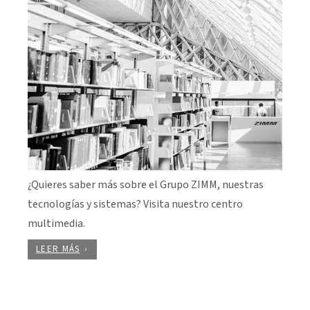
¿Quieres saber más sobre el Grupo ZIMM, nuestras
tecnologías y sistemas? Visita nuestro centro
multimedia.
LEER MÁS