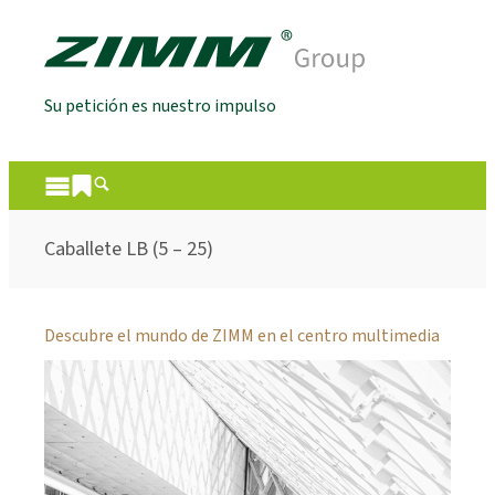
Su petición es nuestro impulso
Caballete LB (5 – 25)
Descubre el mundo de ZIMM en el centro multimedia