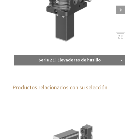
ZE
Serie ZE | Elevadores de husillo
Productos relacionados con su selección