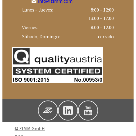
info@zimm.com
Lunes – Jueves:
8:00 – 12:00
13:00 – 17:00
Viernes:
8:00 – 12:00
Sábado, Domingo:
cerrado
© ZIMM GmbH