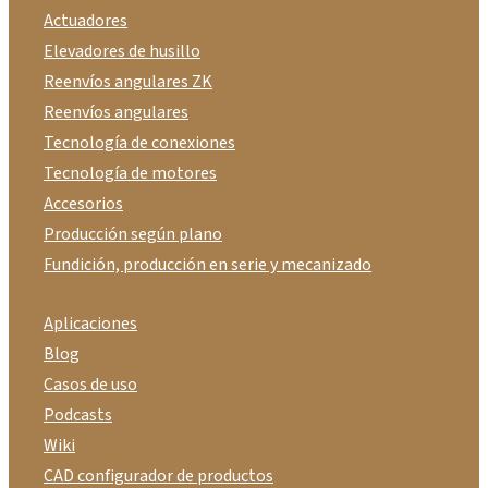
Actuadores
Elevadores de husillo
Reenvíos angulares ZK
Reenvíos angulares
Tecnología de conexiones
Tecnología de motores
Accesorios
Producción según plano
Fundición, producción en serie y mecanizado
Aplicaciones
Blog
Casos de uso
Podcasts
Wiki
CAD configurador de productos