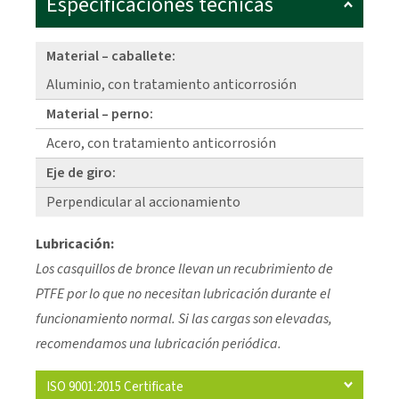
Especificaciones técnicas
Material – caballete:
Aluminio, con tratamiento anticorrosión
Material – perno:
Acero, con tratamiento anticorrosión
Eje de giro:
Perpendicular al accionamiento
Lubricación:
Los casquillos de bronce llevan un recubrimiento de
PTFE por lo que no necesitan lubricación durante el
funcionamiento normal. Si las cargas son elevadas,
recomendamos una lubricación periódica.
ISO 9001:2015 Certificate