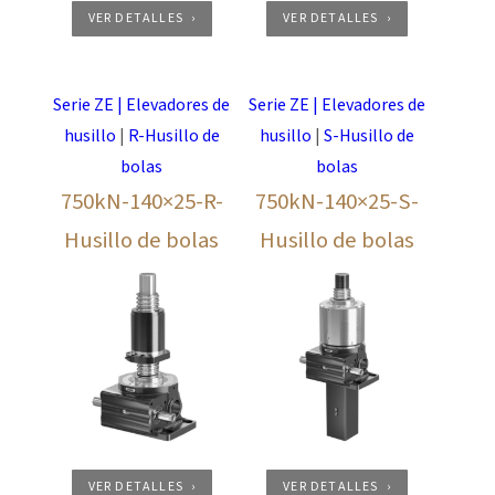
VER DETALLES
VER DETALLES
Serie ZE | Elevadores de
Serie ZE | Elevadores de
husillo
|
R-Husillo de
husillo
|
S-Husillo de
bolas
bolas
750kN-140×25-R-
750kN-140×25-S-
Husillo de bolas
Husillo de bolas
VER DETALLES
VER DETALLES