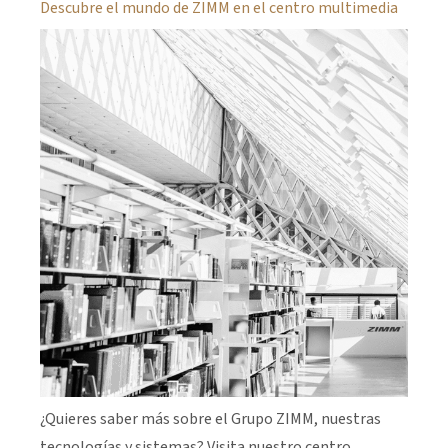
Descubre el mundo de ZIMM en el centro multimedia
¿Quieres saber más sobre el Grupo ZIMM, nuestras
tecnologías y sistemas? Visita nuestro centro