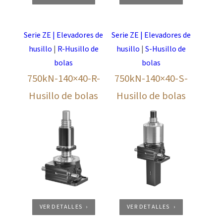
Serie ZE | Elevadores de
Serie ZE | Elevadores de
husillo
|
R-Husillo de
husillo
|
S-Husillo de
bolas
bolas
750kN-140×40-R-
750kN-140×40-S-
Husillo de bolas
Husillo de bolas
VER DETALLES
VER DETALLES