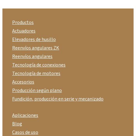
Productos
Actuadores
Elevadores de husillo
Reenvíos angulares ZK
Reenvíos angulares
Tecnología de conexiones
Tecnología de motores
Accesorios
Producción según plano
Fundición, producción en serie y mecanizado
Aplicaciones
Blog
Casos de uso