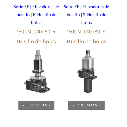
Serie ZE | Elevadores de
Serie ZE | Elevadores de
husillo
|
R-Husillo de
husillo
|
S-Husillo de
bolas
bolas
750kN-140×80-R-
750kN-140×80-S-
Husillo de bolas
Husillo de bolas
VER DETALLES
VER DETALLES