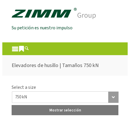
Su petición es nuestro impulso
Elevadores de husillo | Tamaños 750 kN
Select a size
Mostrar selección