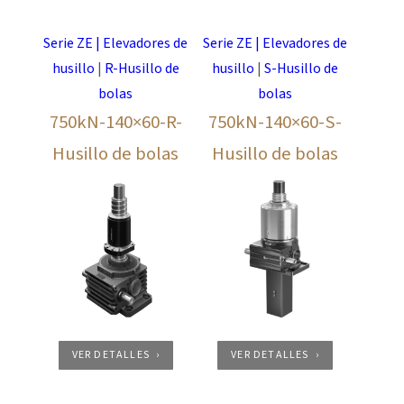
Serie ZE | Elevadores de
Serie ZE | Elevadores de
husillo
|
R-Husillo de
husillo
|
S-Husillo de
bolas
bolas
750kN-140×60-R-
750kN-140×60-S-
Husillo de bolas
Husillo de bolas
VER DETALLES
VER DETALLES