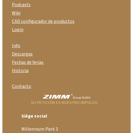
Podcasts
Wiki
CAD configurador de productos
Login
Info
Descargas
Fechas de ferias
Historia
Contacto
SU PETICIÓN ES NUESTRO IMPULSO
Siège social
Millennium Park 3