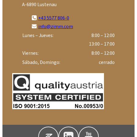
A-6890 Lustenau
+43 5577 806-0
info@zimm.com
Lunes – Jueves:
8:00 – 12:00
13:00 – 17:00
Viernes:
8:00 – 12:00
Sábado, Domingo:
cerrado