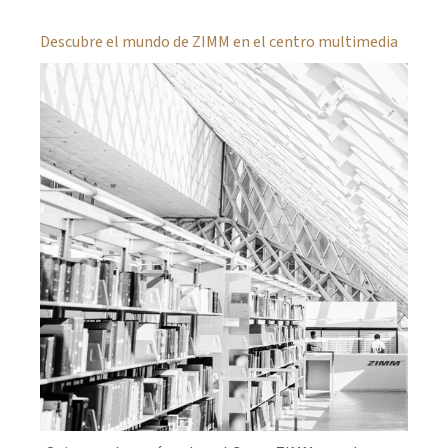
Descubre el mundo de ZIMM en el centro multimedia