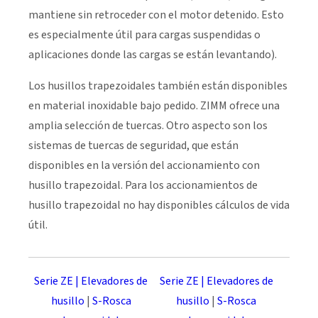
mantiene sin retroceder con el motor detenido. Esto
es especialmente útil para cargas suspendidas o
aplicaciones donde las cargas se están levantando).
Los husillos trapezoidales también están disponibles
en material inoxidable bajo pedido. ZIMM ofrece una
amplia selección de tuercas. Otro aspecto son los
sistemas de tuercas de seguridad, que están
disponibles en la versión del accionamiento con
husillo trapezoidal. Para los accionamientos de
husillo trapezoidal no hay disponibles cálculos de vida
útil.
Serie ZE | Elevadores de
Serie ZE | Elevadores de
husillo
|
S-Rosca
husillo
|
S-Rosca