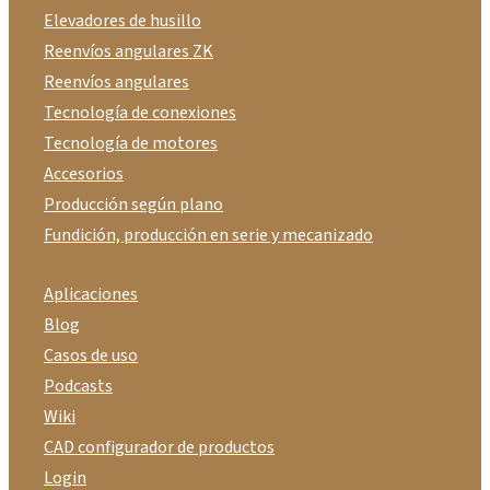
Elevadores de husillo
Reenvíos angulares ZK
Reenvíos angulares
Tecnología de conexiones
Tecnología de motores
Accesorios
Producción según plano
Fundición, producción en serie y mecanizado
Aplicaciones
Blog
Casos de uso
Podcasts
Wiki
CAD configurador de productos
Login