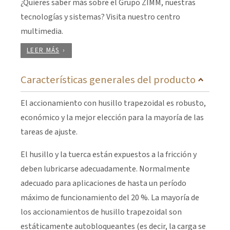
¿Quieres saber más sobre el Grupo ZIMM, nuestras
tecnologías y sistemas? Visita nuestro centro
multimedia.
LEER MÁS
Características generales del producto
El accionamiento con husillo trapezoidal es robusto,
económico y la mejor elección para la mayoría de las
tareas de ajuste.
El husillo y la tuerca están expuestos a la fricción y
deben lubricarse adecuadamente. Normalmente
adecuado para aplicaciones de hasta un período
máximo de funcionamiento del 20 %. La mayoría de
los accionamientos de husillo trapezoidal son
estáticamente autobloqueantes (es decir, la carga se