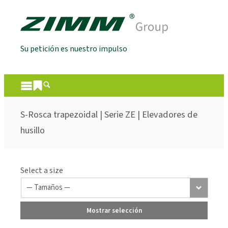
Su petición es nuestro impulso
S-Rosca trapezoidal | Serie ZE | Elevadores de
husillo
Select a size
Mostrar selección