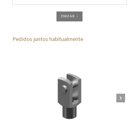
ENVIAR
Pedidos juntos habitualmente