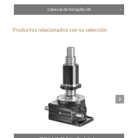
Cabezal de horquilla GK
Productos relacionados con su selección