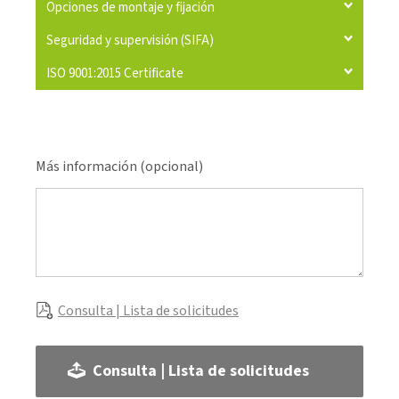
Opciones de montaje y fijación
Seguridad y supervisión (SIFA)
ISO 9001:2015 Certificate
Más información (opcional)
Consulta | Lista de solicitudes
Consulta | Lista de solicitudes