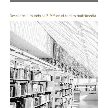
Descubre el mundo de ZIMM en el centro multimedia