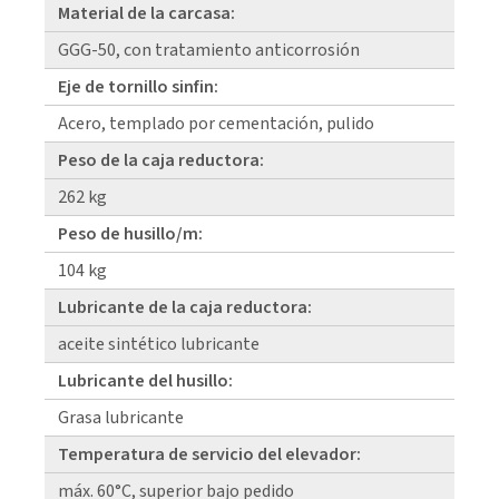
Material de la carcasa:
GGG-50, con tratamiento anticorrosión
Eje de tornillo sinfin:
Acero, templado por cementación, pulido
Peso de la caja reductora:
262 kg
Peso de husillo/m:
104 kg
Lubricante de la caja reductora:
aceite sintético lubricante
Lubricante del husillo:
Grasa lubricante
Temperatura de servicio del elevador:
máx. 60°C, superior bajo pedido