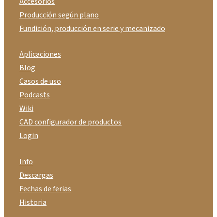
Accesorios
Producción según plano
Fundición, producción en serie y mecanizado
Aplicaciones
Blog
Casos de uso
Podcasts
Wiki
CAD configurador de productos
Login
Info
Descargas
Fechas de ferias
Historia