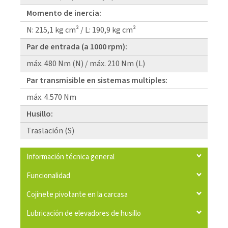
Momento de inercia:
N: 215,1 kg cm² / L: 190,9 kg cm²
Par de entrada (a 1000 rpm):
máx. 480 Nm (N) / máx. 210 Nm (L)
Par transmisible en sistemas multiples:
máx. 4.570 Nm
Husillo:
Traslación (S)
Información técnica general
Funcionalidad
Cojinete pivotante en la carcasa
Lubricación de elevadores de husillo