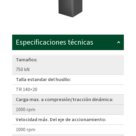
Especificaciones técnicas
Tamaños:
750 kN
Talla estandar del husillo:
TR 140×20
Carga max. a compresión/tracción dinámica:
1000 rpm
Velocidad máx. Del eje de accionamiento:
1000 rpm