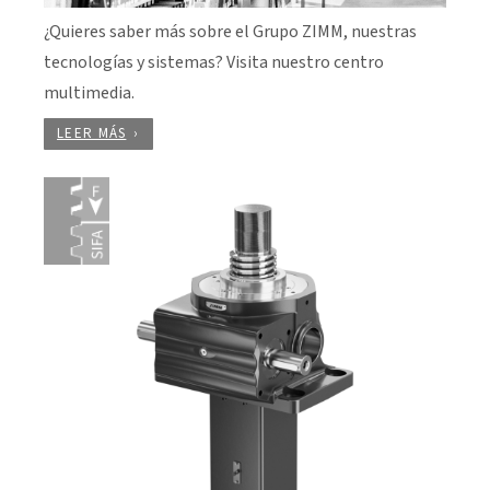
¿Quieres saber más sobre el Grupo ZIMM, nuestras
tecnologías y sistemas? Visita nuestro centro
multimedia.
LEER MÁS