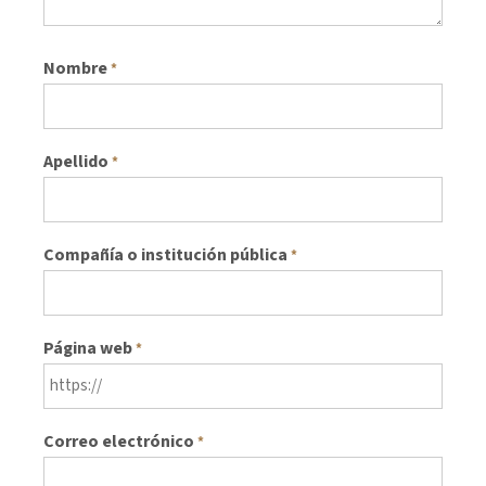
Nombre
*
Apellido
*
Compañía o institución pública
*
Página web
*
Correo electrónico
*