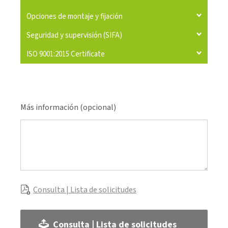
Opciones de montaje y fijación
Seguridad y supervisión (SIFA)
ISO 9001:2015 Certificate
Más información (opcional)
Consulta | Lista de solicitudes
Consulta | Lista de solicitudes