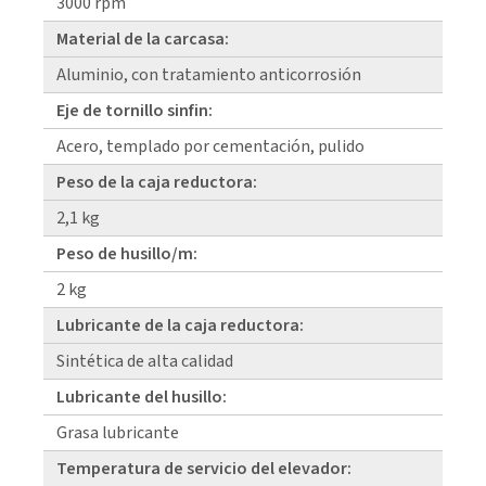
3000 rpm
Material de la carcasa:
Aluminio, con tratamiento anticorrosión
Eje de tornillo sinfin:
Acero, templado por cementación, pulido
Peso de la caja reductora:
2,1 kg
Peso de husillo/m:
2 kg
Lubricante de la caja reductora:
Sintética de alta calidad
Lubricante del husillo:
Grasa lubricante
Temperatura de servicio del elevador: