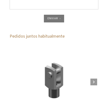
ENVIAR
Pedidos juntos habitualmente