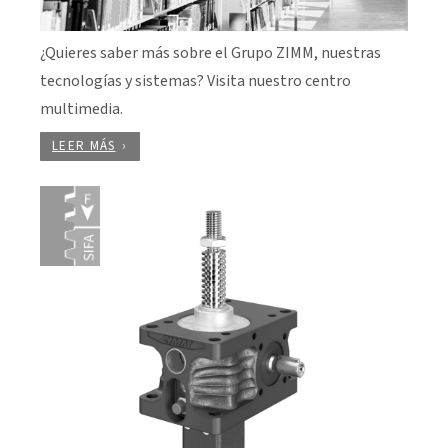
¿Quieres saber más sobre el Grupo ZIMM, nuestras
tecnologías y sistemas? Visita nuestro centro
multimedia.
LEER MÁS