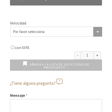
Velocidad
con SIFA
AÑADIR A LA LISTA DE SOLICITUDES DE
PRESUPUESTO
¿Tiene alguna pregunta?
Mensaje
*