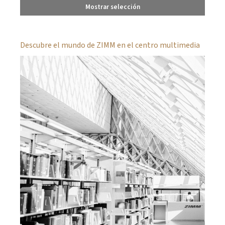
Mostrar selección
Descubre el mundo de ZIMM en el centro multimedia