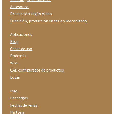
Accesorios
Producción según plano
Fundición, producción en serie y mecanizado
Aplicaciones
Blog
Casos de uso
Podcasts
Wiki
CAD configurador de productos
Login
Info
Descargas
Fechas de ferias
Historia