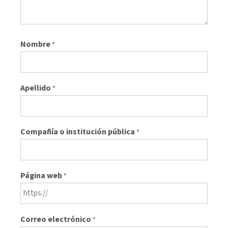
Nombre
*
Apellido
*
Compañía o institución pública
*
Página web
*
Correo electrónico
*