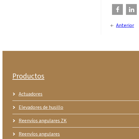
←
Anterior
Productos
Actuadores
Elevadores de husillo
Reenvíos angulares ZK
Reenvíos angulares