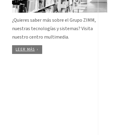
¿Quieres saber más sobre el Grupo ZIMM,
nuestras tecnologías y sistemas? Visita
nuestro centro multimedia.
LEER MÁS