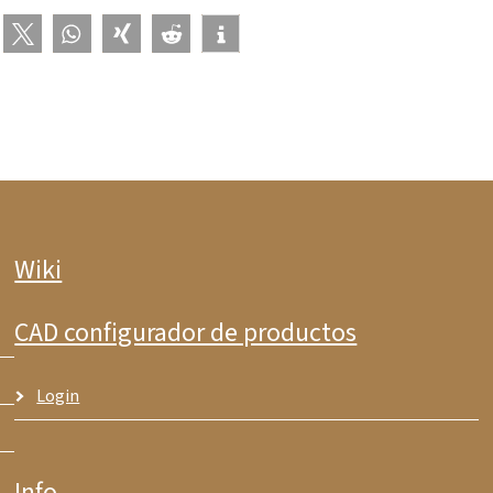
Wiki
CAD configurador de productos
Login
Info