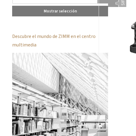
Mostrar selección
Descubre el mundo de ZIMM en el centro
multimedia