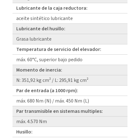
Lubricante de la caja reductora:
aceite sintético lubricante
Lubricante del husillo:
Grasa lubricante
Temperatura de servicio del elevador:
máx. 60°C, superior bajo pedido
Momento de inercia:
N: 351,92 kg cm² / L: 295,91 kg cm²
Par de entrada (a 1000 rpm):
máx. 680 Nm (N) / máx. 450 Nm (L)
Par transmisible en sistemas multiples:
máx. 4.570 Nm
Husillo: