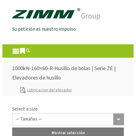
Su petición es nuestro impulso
1000kN-160×60-R-Husillo de bolas | Serie ZE |
Elevadores de husillo
Lubricacion del elevador
Select a size
Mostrar selección