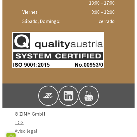
13:00 – 17:00
Viernes:
8:00 – 12:00
Sábado, Domingo:
cerrado
© ZIMM GmbH
TCG
Aviso legal