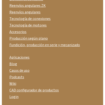
Reenvíos angulares ZK
Reenvíos angulares
Tecnología de conexiones
Tecnología de motores
Accesorios
Producción según plano
Fundición, producción en serie y mecanizado
Aplicaciones
Blog
Casos de uso
Podcasts
Wiki
CAD configurador de productos
Login