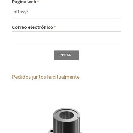
Página web
*
Correo electrónico
*
ENVIAR
Pedidos juntos habitualmente