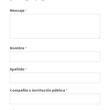
Mensaje
*
Nombre
*
Apellido
*
Compañía o institución pública
*