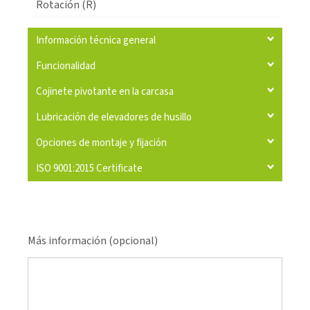
Rotación (R)
Información técnica general
Funcionalidad
Cojinete pivotante en la carcasa
Lubricación de elevadores de husillo
Opciones de montaje y fijación
ISO 9001:2015 Certificate
Más información (opcional)