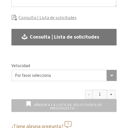
Consulta | Lista de solicitudes
Consulta | Lista de solicitudes
Velocidad
AÑADIR A LA LISTA DE SOLICITUDES DE
PRESUPUESTO
¿Tiene alguna pregunta?