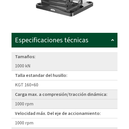
Especificaciones técnicas
Tamaños:
1000 kN
Talla estandar del husillo:
KGT 160×60
Carga max. a compresión/tracción dinámica:
1000 rpm
Velocidad máx. Del eje de accionamiento:
1000 rpm