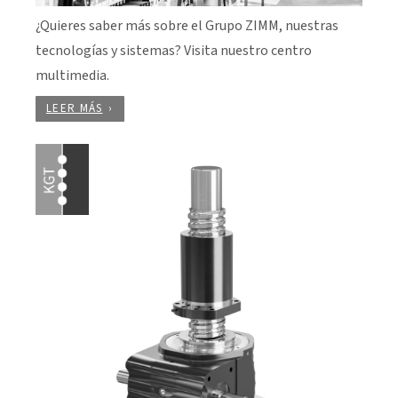
¿Quieres saber más sobre el Grupo ZIMM, nuestras
tecnologías y sistemas? Visita nuestro centro
multimedia.
LEER MÁS