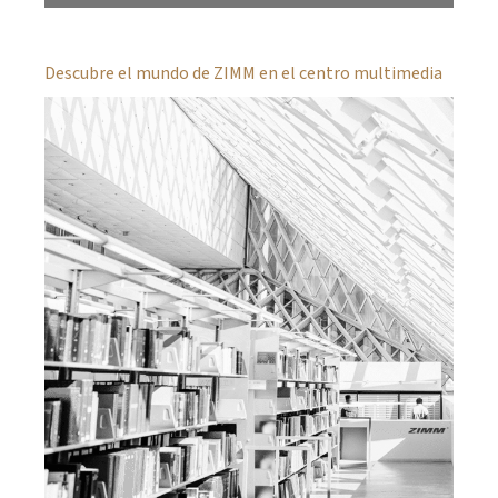
Descubre el mundo de ZIMM en el centro multimedia