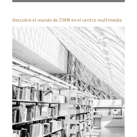
Descubre el mundo de ZIMM en el centro multimedia