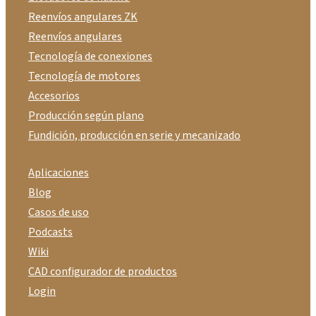
Reenvíos angulares ZK
Reenvíos angulares
Tecnología de conexiones
Tecnología de motores
Accesorios
Producción según plano
Fundición, producción en serie y mecanizado
Aplicaciones
Blog
Casos de uso
Podcasts
Wiki
CAD configurador de productos
Login