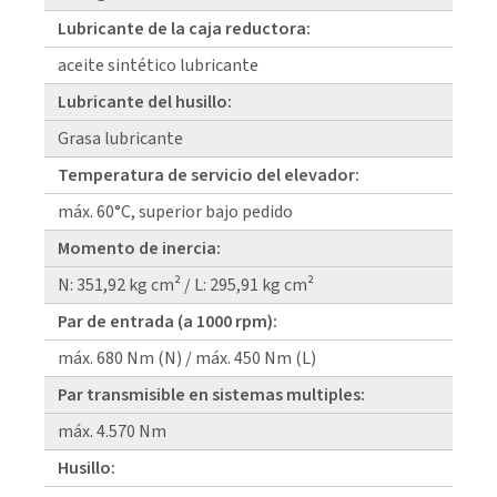
Lubricante de la caja reductora:
aceite sintético lubricante
Lubricante del husillo:
Grasa lubricante
Temperatura de servicio del elevador:
máx. 60°C, superior bajo pedido
Momento de inercia:
N: 351,92 kg cm² / L: 295,91 kg cm²
Par de entrada (a 1000 rpm):
máx. 680 Nm (N) / máx. 450 Nm (L)
Par transmisible en sistemas multiples:
máx. 4.570 Nm
Husillo: