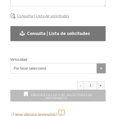
Consulta | Lista de solicitudes
Consulta | Lista de solicitudes
Velocidad
AÑADIR A LA LISTA DE SOLICITUDES DE
PRESUPUESTO
¿Tiene alguna pregunta?