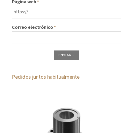
Página web
*
Correo electrónico
*
ENVIAR
Pedidos juntos habitualmente