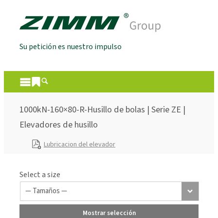
Su petición es nuestro impulso
1000kN-160×80-R-Husillo de bolas | Serie ZE |
Elevadores de husillo
Lubricacion del elevador
Select a size
Mostrar selección