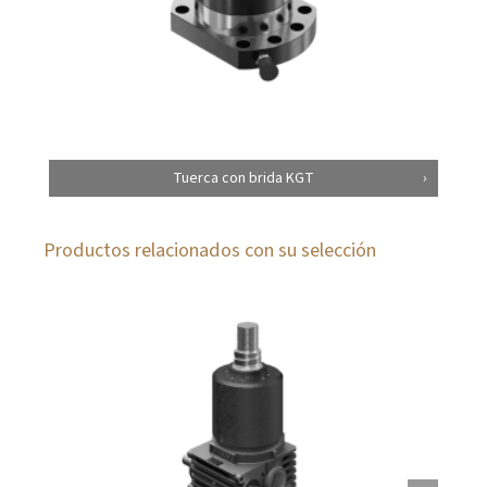
Tuerca con brida KGT
Productos relacionados con su selección