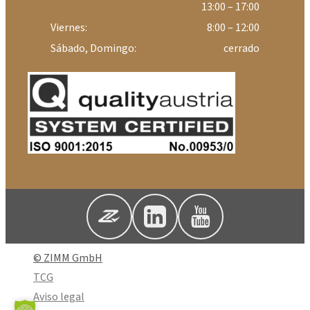
13:00 – 17:00
Viernes:
8:00 – 12:00
Sábado, Domingo:
cerrado
© ZIMM GmbH
TCG
Aviso legal