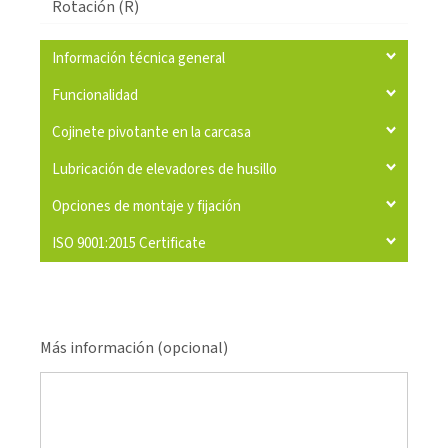
Rotación (R)
Información técnica general
Funcionalidad
Cojinete pivotante en la carcasa
Lubricación de elevadores de husillo
Opciones de montaje y fijación
ISO 9001:2015 Certificate
Más información (opcional)