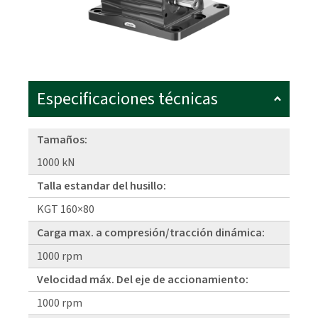
Especificaciones técnicas
Tamaños:
1000 kN
Talla estandar del husillo:
KGT 160×80
Carga max. a compresión/tracción dinámica:
1000 rpm
Velocidad máx. Del eje de accionamiento:
1000 rpm