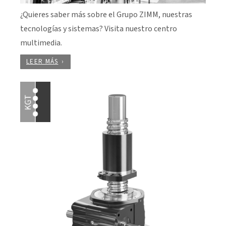
¿Quieres saber más sobre el Grupo ZIMM, nuestras
tecnologías y sistemas? Visita nuestro centro
multimedia.
LEER MÁS