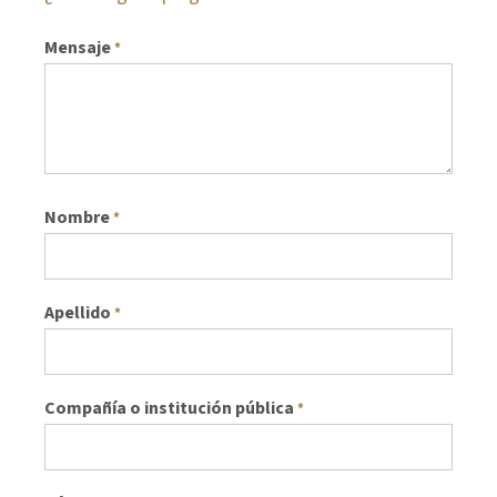
Mensaje
*
Nombre
*
Apellido
*
Compañía o institución pública
*