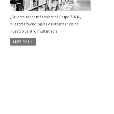
¿Quieres saber más sobre el Grupo ZIMM,
nuestras tecnologías y sistemas? Visita
nuestro centro multimedia.
LEER MÁS