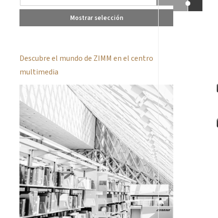
Mostrar selección
Descubre el mundo de ZIMM en el centro
multimedia