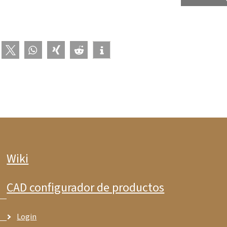
Wiki
CAD configurador de productos
Login