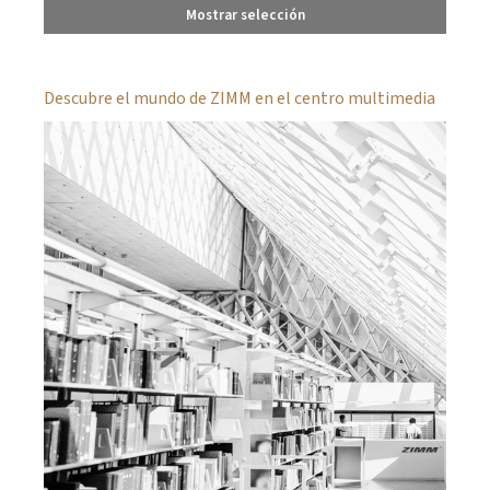
Mostrar selección
Descubre el mundo de ZIMM en el centro multimedia