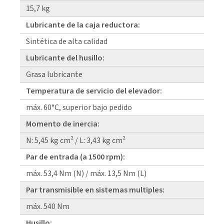
15,7 kg
Lubricante de la caja reductora:
Sintética de alta calidad
Lubricante del husillo:
Grasa lubricante
Temperatura de servicio del elevador:
máx. 60°C, superior bajo pedido
Momento de inercia:
N: 5,45 kg cm² / L: 3,43 kg cm²
Par de entrada (a 1500 rpm):
máx. 53,4 Nm (N) / máx. 13,5 Nm (L)
Par transmisible en sistemas multiples:
máx. 540 Nm
Husillo: