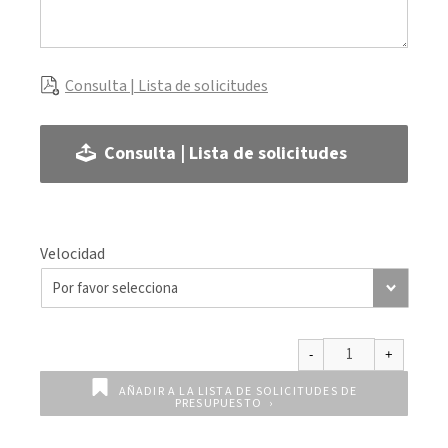
Consulta | Lista de solicitudes
Consulta | Lista de solicitudes
Velocidad
AÑADIR A LA LISTA DE SOLICITUDES DE
PRESUPUESTO