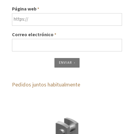
Página web
*
Correo electrónico
*
ENVIAR
Pedidos juntos habitualmente