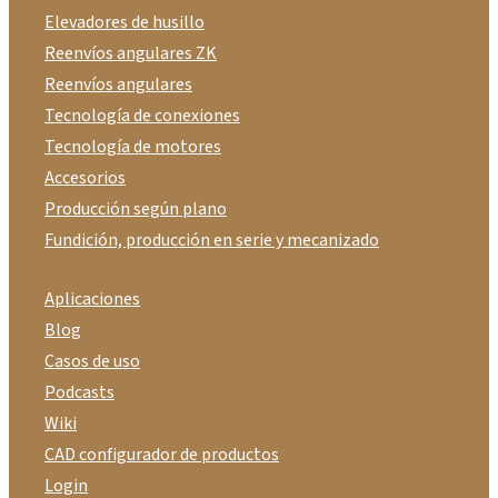
Elevadores de husillo
Reenvíos angulares ZK
Reenvíos angulares
Tecnología de conexiones
Tecnología de motores
Accesorios
Producción según plano
Fundición, producción en serie y mecanizado
Aplicaciones
Blog
Casos de uso
Podcasts
Wiki
CAD configurador de productos
Login