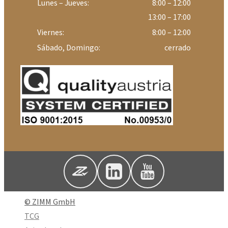
Lunes – Jueves:
8:00 – 12:00
13:00 – 17:00
Viernes:
8:00 – 12:00
Sábado, Domingo:
cerrado
© ZIMM GmbH
TCG