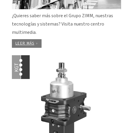
¿Quieres saber más sobre el Grupo ZIMM, nuestras
tecnologías y sistemas? Visita nuestro centro
multimedia.
LEER MÁS