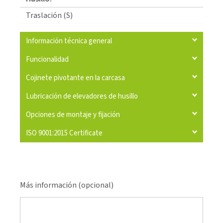
Traslación (S)
Información técnica general
Funcionalidad
Cojinete pivotante en la carcasa
Lubricación de elevadores de husillo
Opciones de montaje y fijación
ISO 9001:2015 Certificate
Más información (opcional)