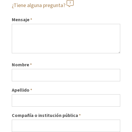
¿Tiene alguna pregunta?
Mensaje
*
Nombre
*
Apellido
*
Compañía o institución pública
*