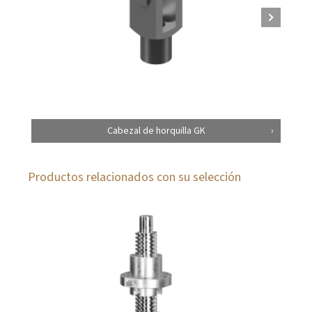
Cabezal de horquilla GK
Productos relacionados con su selección