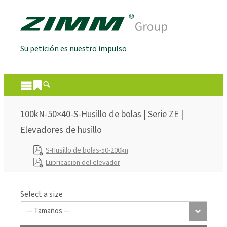
Su petición es nuestro impulso
100kN-50×40-S-Husillo de bolas | Serie ZE |
Elevadores de husillo
S-Husillo de bolas-50-200kn
Lubricacion del elevador
Select a size