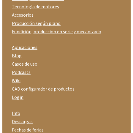
Tecnología de motores
Accesorios
Producción según plano
Fundición, producción en serie y mecanizado
Aplicaciones
Blog
Casos de uso
Podcasts
Wiki
CAD configurador de productos
Login
Info
Descargas
Fechas de ferias