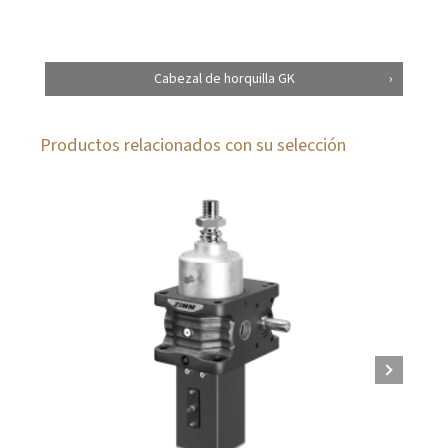
Cabezal de horquilla GK
Productos relacionados con su selección