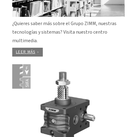
¿Quieres saber más sobre el Grupo ZIMM, nuestras
tecnologías y sistemas? Visita nuestro centro
multimedia.
LEER MÁS