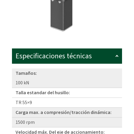
Especificaciones técnicas
Tamaños:
100 kN
Talla estandar del husillo:
TR 55×9
Carga max. a compresión/tracción dinámica:
1500 rpm
Velocidad máx. Del eje de accionamiento: