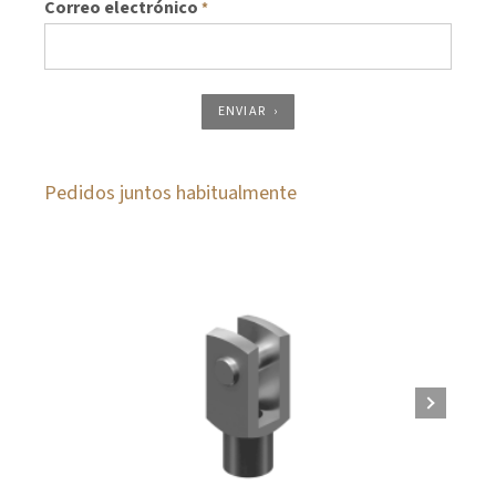
Correo electrónico
*
ENVIAR
Pedidos juntos habitualmente