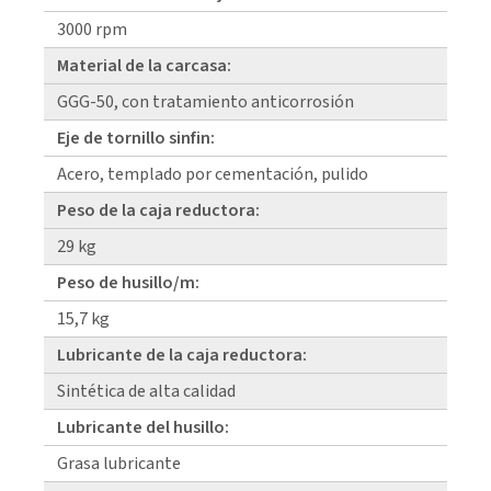
3000 rpm
Material de la carcasa:
GGG-50, con tratamiento anticorrosión
Eje de tornillo sinfin:
Acero, templado por cementación, pulido
Peso de la caja reductora:
29 kg
Peso de husillo/m:
15,7 kg
Lubricante de la caja reductora:
Sintética de alta calidad
Lubricante del husillo:
Grasa lubricante