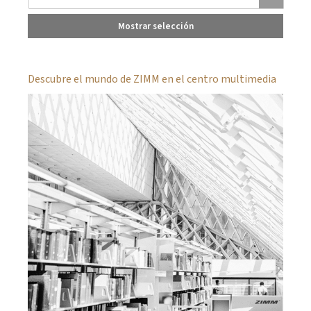
Mostrar selección
Descubre el mundo de ZIMM en el centro multimedia