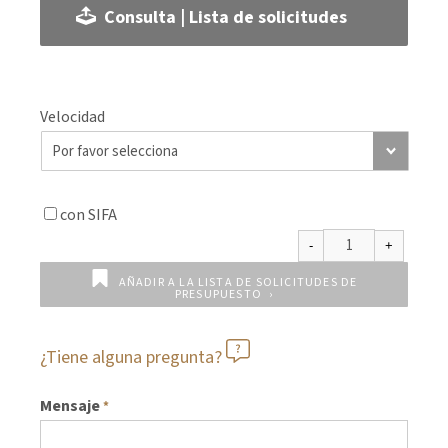
Consulta | Lista de solicitudes
Velocidad
con SIFA
AÑADIR A LA LISTA DE SOLICITUDES DE
PRESUPUESTO
¿Tiene alguna pregunta?
Mensaje
*