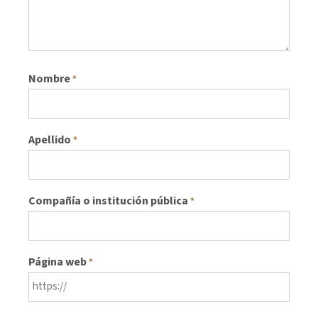
Nombre
*
Apellido
*
Compañía o institución pública
*
Página web
*