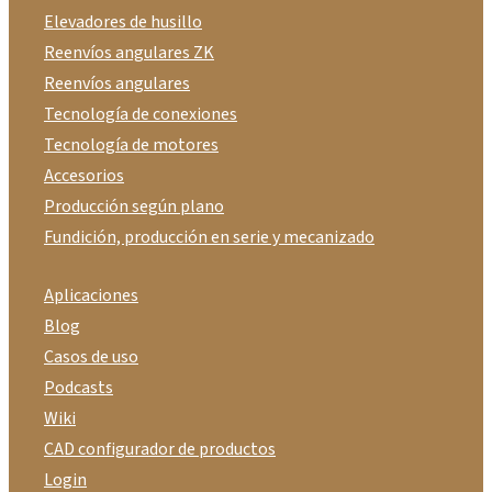
Elevadores de husillo
Reenvíos angulares ZK
Reenvíos angulares
Tecnología de conexiones
Tecnología de motores
Accesorios
Producción según plano
Fundición, producción en serie y mecanizado
Aplicaciones
Blog
Casos de uso
Podcasts
Wiki
CAD configurador de productos
Login