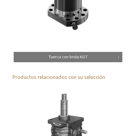
Tuerca con brida KGT
Productos relacionados con su selección