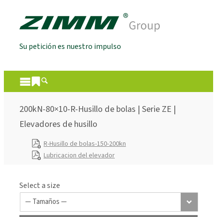
Su petición es nuestro impulso
200kN-80×10-R-Husillo de bolas | Serie ZE |
Elevadores de husillo
R-Husillo de bolas-150-200kn
Lubricacion del elevador
Select a size