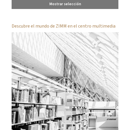
Mostrar selección
Descubre el mundo de ZIMM en el centro multimedia