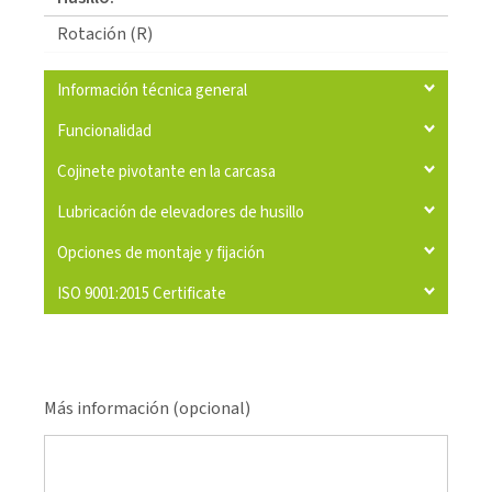
Rotación (R)
Información técnica general
Funcionalidad
Cojinete pivotante en la carcasa
Lubricación de elevadores de husillo
Opciones de montaje y fijación
ISO 9001:2015 Certificate
Más información (opcional)