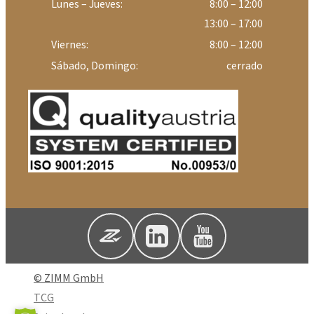
Lunes – Jueves:
8:00 – 12:00
13:00 – 17:00
Viernes:
8:00 – 12:00
Sábado, Domingo:
cerrado
© ZIMM GmbH
TCG