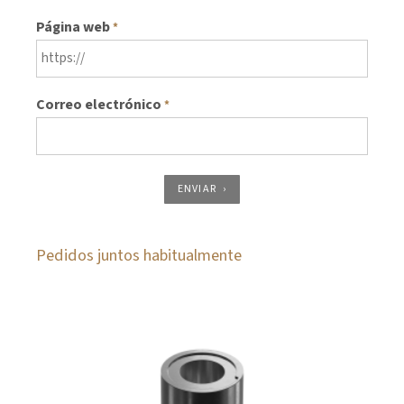
Página web
*
Correo electrónico
*
ENVIAR
Pedidos juntos habitualmente