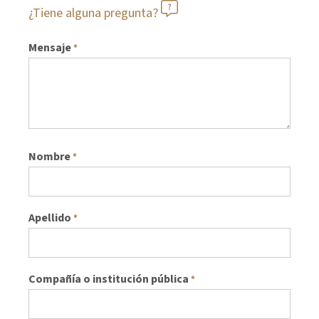
¿Tiene alguna pregunta?
Mensaje
*
Nombre
*
Apellido
*
Compañía o institución pública
*