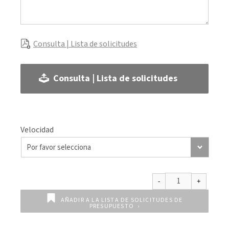
Consulta | Lista de solicitudes
Consulta | Lista de solicitudes
Velocidad
AÑADIR A LA LISTA DE SOLICITUDES DE
PRESUPUESTO