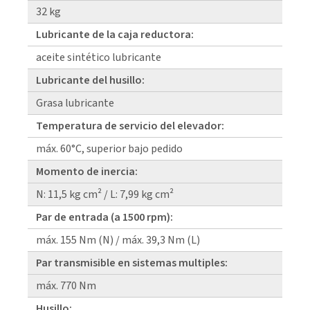
32 kg
Lubricante de la caja reductora:
aceite sintético lubricante
Lubricante del husillo:
Grasa lubricante
Temperatura de servicio del elevador:
máx. 60°C, superior bajo pedido
Momento de inercia:
N: 11,5 kg cm² / L: 7,99 kg cm²
Par de entrada (a 1500 rpm):
máx. 155 Nm (N) / máx. 39,3 Nm (L)
Par transmisible en sistemas multiples:
máx. 770 Nm
Husillo: