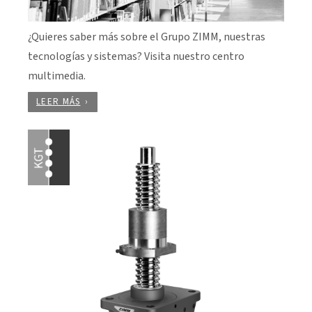
¿Quieres saber más sobre el Grupo ZIMM, nuestras
tecnologías y sistemas? Visita nuestro centro
multimedia.
LEER MÁS