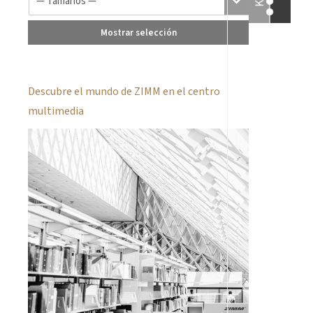
Mostrar selección
Descubre el mundo de ZIMM en el centro
multimedia