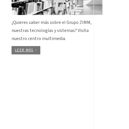
¿Quieres saber más sobre el Grupo ZIMM,
nuestras tecnologías y sistemas? Visita
nuestro centro multimedia.
LEER MÁS