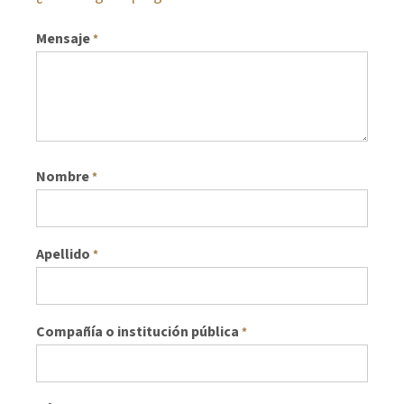
Mensaje
*
Nombre
*
Apellido
*
Compañía o institución pública
*