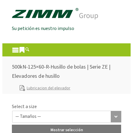
Su petición es nuestro impulso
500kN-125×60-R-Husillo de bolas | Serie ZE |
Elevadores de husillo
Lubricacion del elevador
Select a size
Mostrar selección