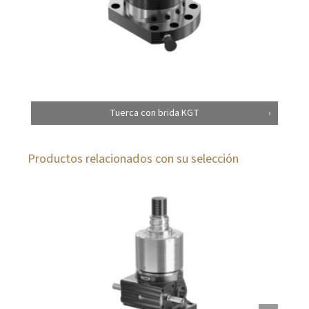
Tuerca con brida KGT
Productos relacionados con su selección