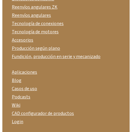
Reenvíos angulares ZK
Reenvíos angulares
Tecnología de conexiones
Tecnología de motores
Accesorios
Producción según plano
Fundición, producción en serie y mecanizado
Aplicaciones
Blog
Casos de uso
Podcasts
Wiki
CAD configurador de productos
Login