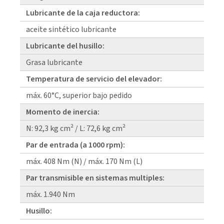
Lubricante de la caja reductora:
aceite sintético lubricante
Lubricante del husillo:
Grasa lubricante
Temperatura de servicio del elevador:
máx. 60°C, superior bajo pedido
Momento de inercia:
N: 92,3 kg cm² / L: 72,6 kg cm²
Par de entrada (a 1000 rpm):
máx. 408 Nm (N) / máx. 170 Nm (L)
Par transmisible en sistemas multiples:
máx. 1.940 Nm
Husillo: