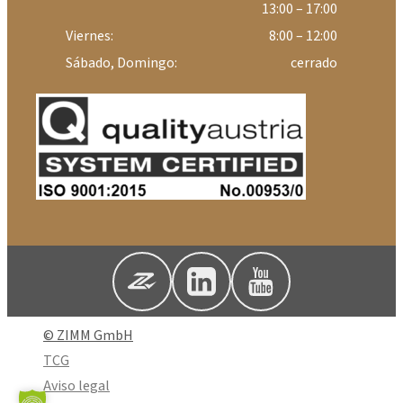
13:00 – 17:00
Viernes:
8:00 – 12:00
Sábado, Domingo:
cerrado
© ZIMM GmbH
TCG
Aviso legal