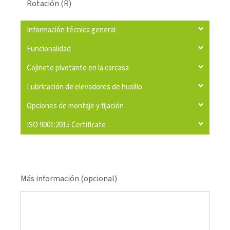
Rotación (R)
Información técnica general
Funcionalidad
Cojinete pivotante en la carcasa
Lubricación de elevadores de husillo
Opciones de montaje y fijación
ISO 9001:2015 Certificate
Más información (opcional)