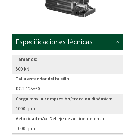
Especificaciones técnicas
Tamaños:
500 kN
Talla estandar del husillo:
KGT 125×60
Carga max. a compresión/tracción dinámica:
1000 rpm
Velocidad máx. Del eje de accionamiento:
1000 rpm