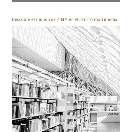
Descubre el mundo de ZIMM en el centro multimedia