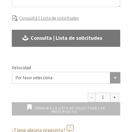
Consulta | Lista de solicitudes
Consulta | Lista de solicitudes
Velocidad
AÑADIR A LA LISTA DE SOLICITUDES DE
PRESUPUESTO
¿Tiene alguna pregunta?