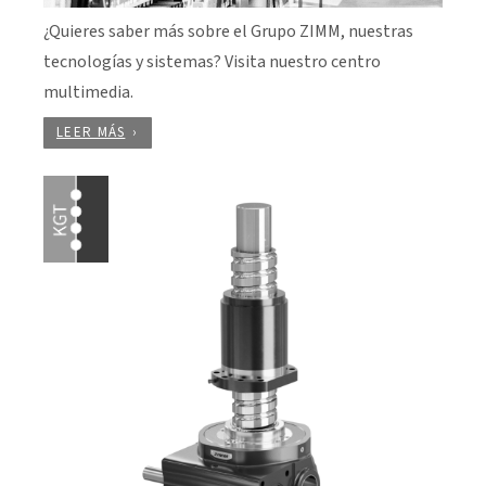
¿Quieres saber más sobre el Grupo ZIMM, nuestras
tecnologías y sistemas? Visita nuestro centro
multimedia.
LEER MÁS