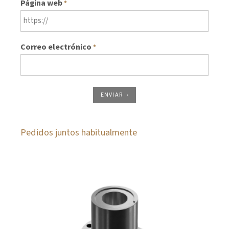
Página web
*
Correo electrónico
*
ENVIAR
Pedidos juntos habitualmente