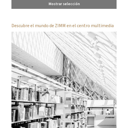
Mostrar selección
Descubre el mundo de ZIMM en el centro multimedia