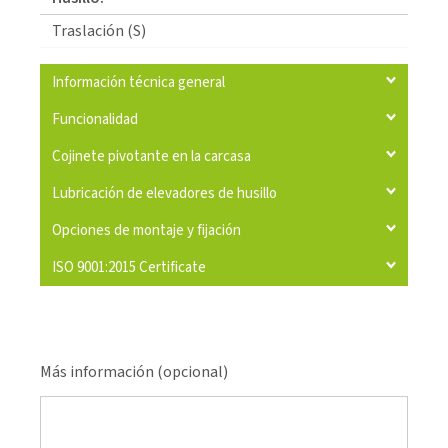
Traslación (S)
Información técnica general
Funcionalidad
Cojinete pivotante en la carcasa
Lubricación de elevadores de husillo
Opciones de montaje y fijación
ISO 9001:2015 Certificate
Más información (opcional)