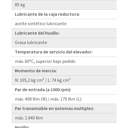
85 kg
Lubricante de la caja reductora:
aceite sintético lubricante
Lubricante del husillo:
Grasa lubricante
Temperatura de servicio del elevador:
máx. 60°C, superior bajo pedido
Momento de inercia:
N: 105,2 kg cm² / L: 74 kg cm²
Par de entrada (a 1000 rpm):
máx. 408 Nm (N) / máx. 170 Nm (L)
Par transmisible en sistemas multiples:
máx. 1.940 Nm
Husillo: