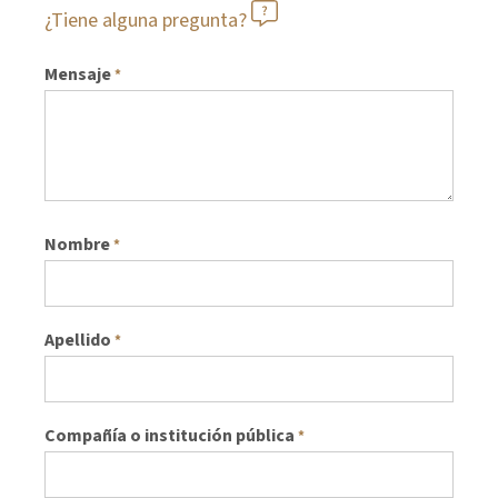
¿Tiene alguna pregunta?
Mensaje
*
Nombre
*
Apellido
*
Compañía o institución pública
*