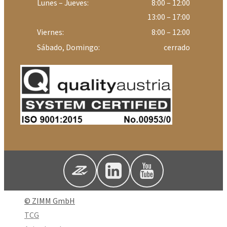
Lunes – Jueves:
8:00 – 12:00
13:00 – 17:00
Viernes:
8:00 – 12:00
Sábado, Domingo:
cerrado
© ZIMM GmbH
TCG