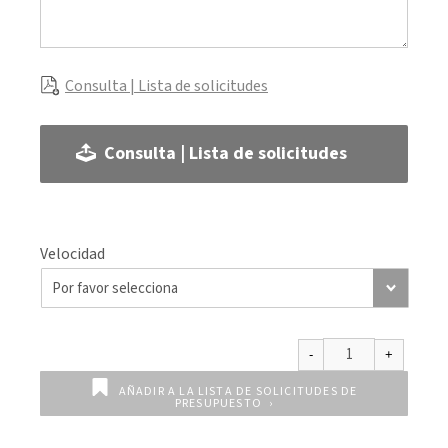
Consulta | Lista de solicitudes
Consulta | Lista de solicitudes
Velocidad
AÑADIR A LA LISTA DE SOLICITUDES DE
PRESUPUESTO