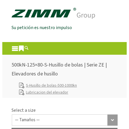
Su petición es nuestro impulso
500kN-125×80-S-Husillo de bolas | Serie ZE |
Elevadores de husillo
S-Husillo de bolas-500-1000kn
Lubricacion del elevador
Select a size