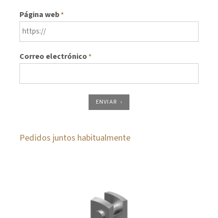
Página web
*
Correo electrónico
*
ENVIAR
Pedidos juntos habitualmente