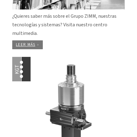
¿Quieres saber más sobre el Grupo ZIMM, nuestras
tecnologías y sistemas? Visita nuestro centro
multimedia.
LEER MÁS