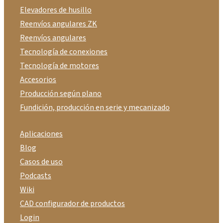
Elevadores de husillo
Reenvíos angulares ZK
Reenvíos angulares
Tecnología de conexiones
Tecnología de motores
Accesorios
Producción según plano
Fundición, producción en serie y mecanizado
Aplicaciones
Blog
Casos de uso
Podcasts
Wiki
CAD configurador de productos
Login