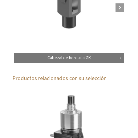
Cabezal de horquilla GK
Productos relacionados con su selección