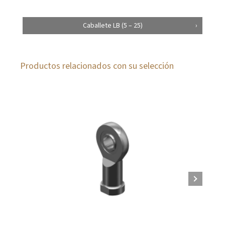
Caballete LB (5 – 25)
Productos relacionados con su selección