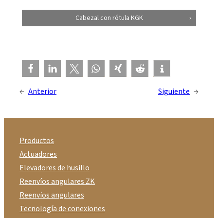
Cabezal con rótula KGK
←
Anterior
Siguiente
→
Productos
Actuadores
Elevadores de husillo
Reenvíos angulares ZK
Reenvíos angulares
Tecnología de conexiones