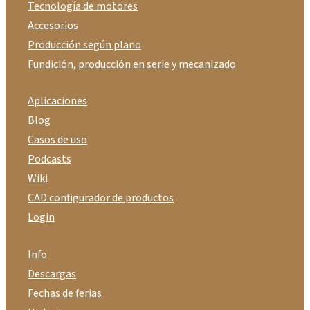
Tecnología de motores
Accesorios
Producción según plano
Fundición, producción en serie y mecanizado
Aplicaciones
Blog
Casos de uso
Podcasts
Wiki
CAD configurador de productos
Login
Info
Descargas
Fechas de ferias