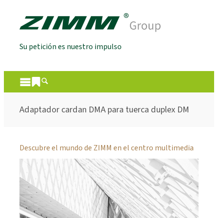
Su petición es nuestro impulso
Adaptador cardan DMA para tuerca duplex DM
Descubre el mundo de ZIMM en el centro multimedia