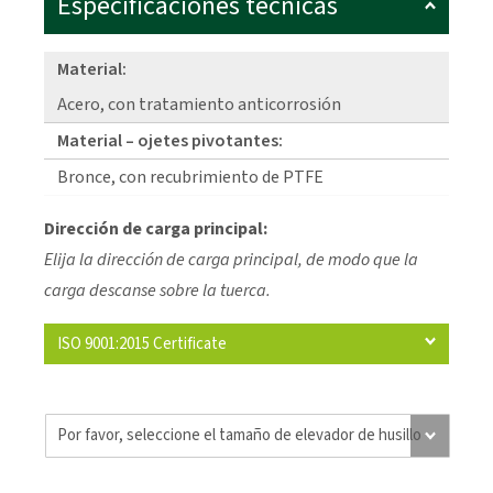
Especificaciones técnicas
Material:
Acero, con tratamiento anticorrosión
Material – ojetes pivotantes:
Bronce, con recubrimiento de PTFE
Dirección de carga principal:
Elija la dirección de carga principal, de modo que la
carga descanse sobre la tuerca.
ISO 9001:2015 Certificate