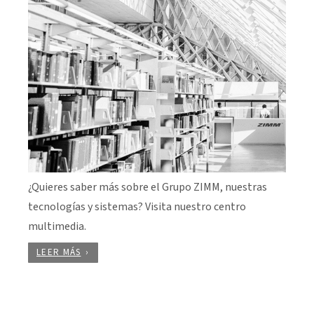
¿Quieres saber más sobre el Grupo ZIMM, nuestras
tecnologías y sistemas? Visita nuestro centro
multimedia.
LEER MÁS