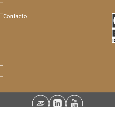
Contacto