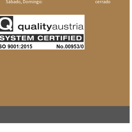
Sábado, Domingo:
cerrado