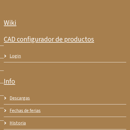
Wiki
CAD configurador de productos
Login
Info
Descargas
Fechas de ferias
Historia