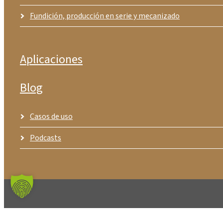
Fundición, producción en serie y mecanizado
Aplicaciones
Blog
Casos de uso
Podcasts