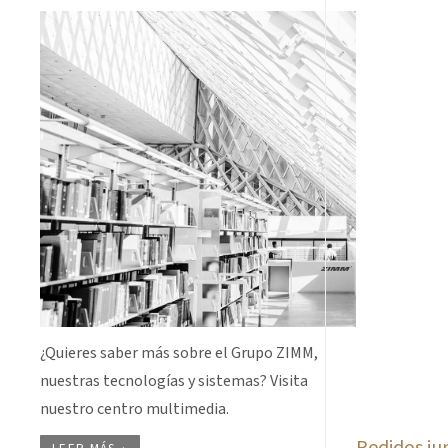
¿Quieres saber más sobre el Grupo ZIMM,
nuestras tecnologías y sistemas? Visita
nuestro centro multimedia.
Pedidos ju