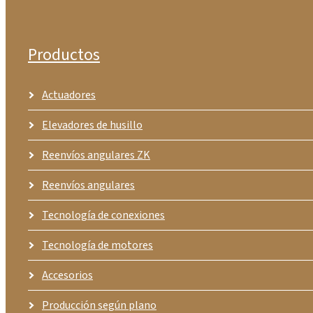
Productos
Actuadores
Elevadores de husillo
Reenvíos angulares ZK
Reenvíos angulares
Tecnología de conexiones
Tecnología de motores
Accesorios
Producción según plano