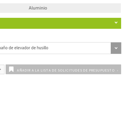
Aluminio
AÑADIR A LA LISTA DE SOLICITUDES DE PRESUPUESTO