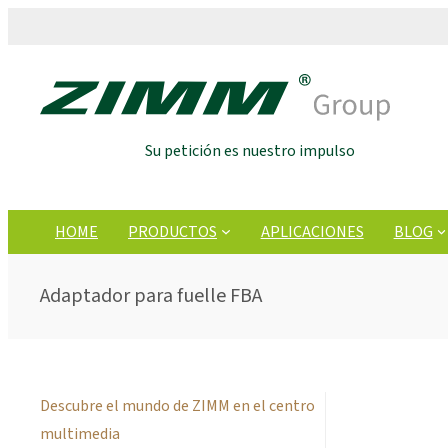
Su petición es nuestro impulso
HOME
PRODUCTOS
APLICACIONES
BLOG
Adaptador para fuelle FBA
Descubre el mundo de ZIMM en el centro
multimedia