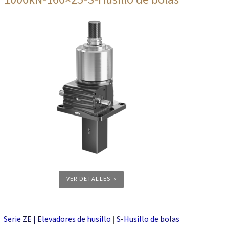
VER DETALLES
Serie ZE | Elevadores de husillo
|
S-Husillo de bolas