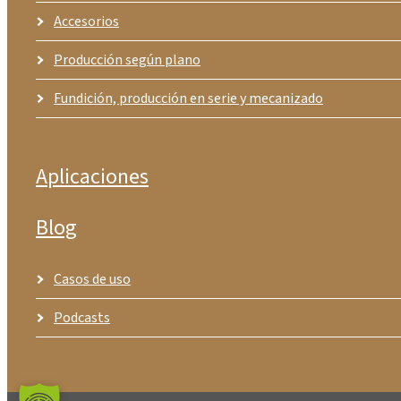
Accesorios
Producción según plano
Fundición, producción en serie y mecanizado
Aplicaciones
Blog
Casos de uso
Podcasts