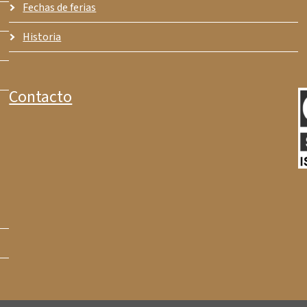
Fechas de ferias
Historia
Contacto