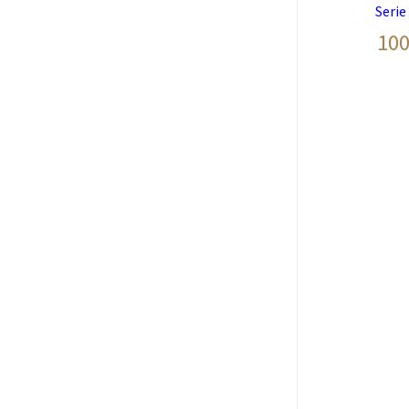
Serie
100