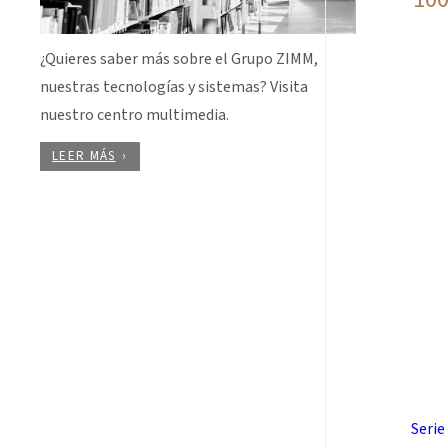
¿Quieres saber más sobre el Grupo ZIMM,
nuestras tecnologías y sistemas? Visita
nuestro centro multimedia.
LEER MÁS
Serie