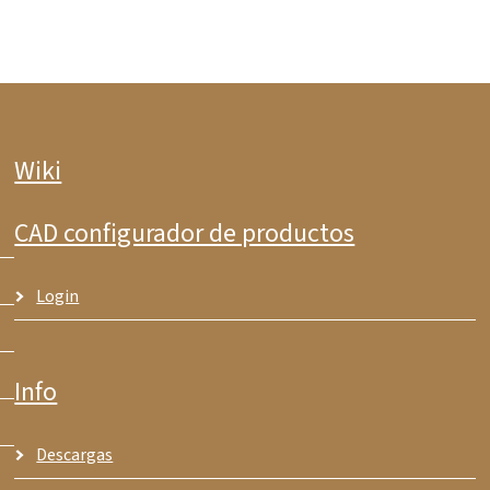
Wiki
CAD configurador de productos
Login
Info
Descargas