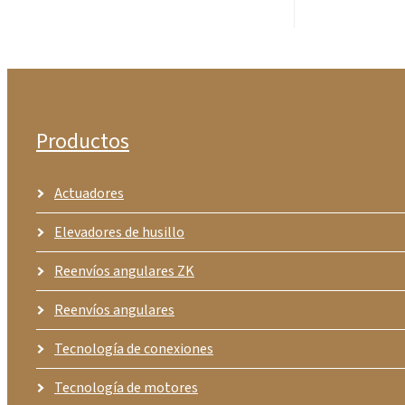
Productos
Actuadores
Elevadores de husillo
Reenvíos angulares ZK
Reenvíos angulares
Tecnología de conexiones
Tecnología de motores