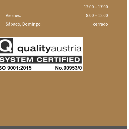
13:00 – 17:00
Viernes:
8:00 – 12:00
Sábado, Domingo:
cerrado