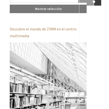
Mostrar selección
Descubre el mundo de ZIMM en el centro
multimedia