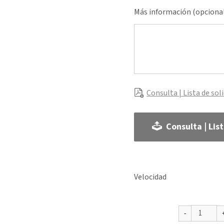
Más información (opciona
Consulta | Lista de sol
Consulta | Lis
Velocidad