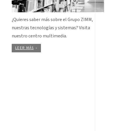
¿Quieres saber más sobre el Grupo ZIMM,
nuestras tecnologías y sistemas? Visita
nuestro centro multimedia.
LEER MÁS