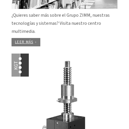
¿Quieres saber más sobre el Grupo ZIMM, nuestras
tecnologías y sistemas? Visita nuestro centro
multimedia.
LEER MÁS