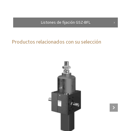
Listones de fijación GSZ-BFL
Productos relacionados con su selección