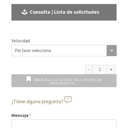
Consulta | Lista de solicitudes
Velocidad
AÑADIR A LA LISTA DE SOLICITUDES DE
PRESUPUESTO
¿Tiene alguna pregunta?
Mensaje
*