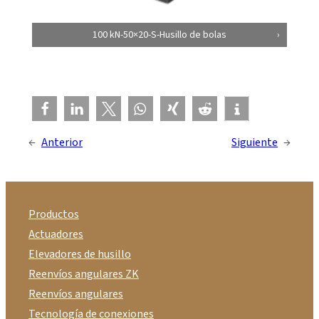
100 kN-50×20-S-Husillo de bolas
←
Anterior
Siguiente
→
Productos
Actuadores
Elevadores de husillo
Reenvíos angulares ZK
Reenvíos angulares
Tecnología de conexiones