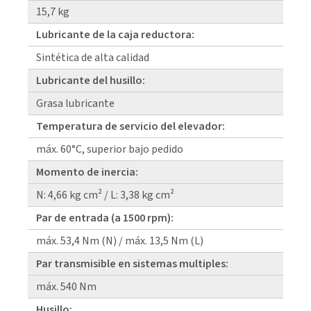
15,7 kg
Lubricante de la caja reductora:
Sintética de alta calidad
Lubricante del husillo:
Grasa lubricante
Temperatura de servicio del elevador:
máx. 60°C, superior bajo pedido
Momento de inercia:
N: 4,66 kg cm² / L: 3,38 kg cm²
Par de entrada (a 1500 rpm):
máx. 53,4 Nm (N) / máx. 13,5 Nm (L)
Par transmisible en sistemas multiples:
máx. 540 Nm
Husillo: