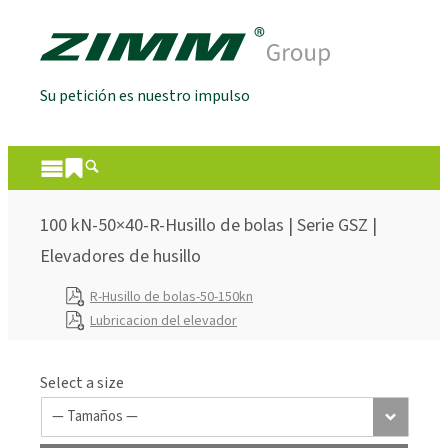
Su petición es nuestro impulso
100 kN-50×40-R-Husillo de bolas | Serie GSZ |
Elevadores de husillo
R-Husillo de bolas-50-150kn
Lubricacion del elevador
Select a size