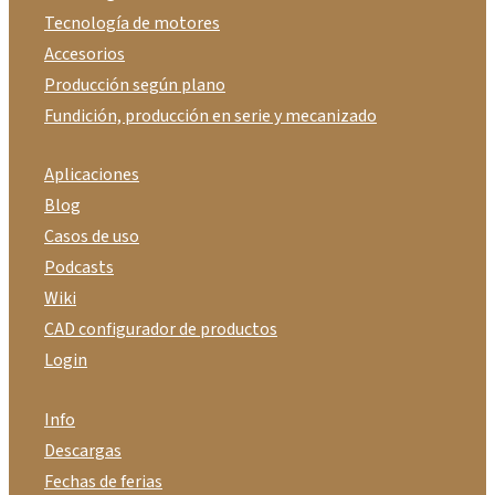
Tecnología de motores
Accesorios
Producción según plano
Fundición, producción en serie y mecanizado
Aplicaciones
Blog
Casos de uso
Podcasts
Wiki
CAD configurador de productos
Login
Info
Descargas
Fechas de ferias