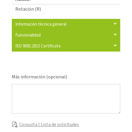
Rotación (R)
Información técnica general
Funcionalidad
ISO 9001:2015 Certificate
Más información (opcional)
Consulta | Lista de solicitudes