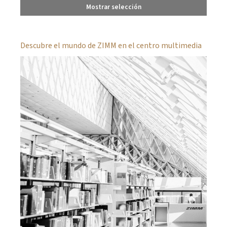
Mostrar selección
Descubre el mundo de ZIMM en el centro multimedia