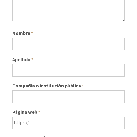
Nombre
*
Apellido
*
Compañía o institución pública
*
Página web
*