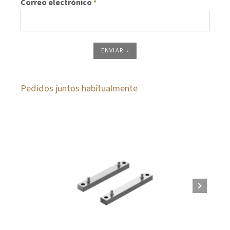
Correo electrónico
*
ENVIAR
Pedidos juntos habitualmente