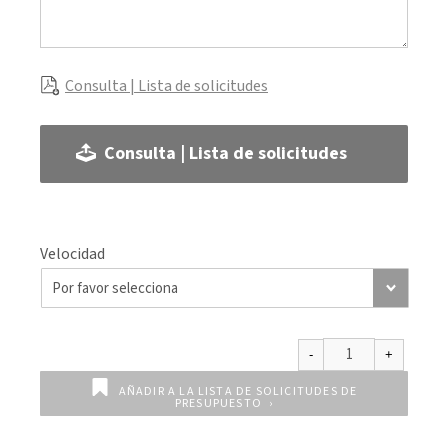
Consulta | Lista de solicitudes
Consulta | Lista de solicitudes
Velocidad
AÑADIR A LA LISTA DE SOLICITUDES DE
PRESUPUESTO