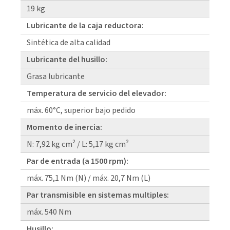
19 kg
Lubricante de la caja reductora:
Sintética de alta calidad
Lubricante del husillo:
Grasa lubricante
Temperatura de servicio del elevador:
máx. 60°C, superior bajo pedido
Momento de inercia:
N: 7,92 kg cm² / L: 5,17 kg cm²
Par de entrada (a 1500 rpm):
máx. 75,1 Nm (N) / máx. 20,7 Nm (L)
Par transmisible en sistemas multiples:
máx. 540 Nm
Husillo: