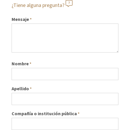
¿Tiene alguna pregunta?
Mensaje
*
Nombre
*
Apellido
*
Compañía o institución pública
*