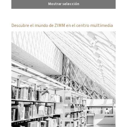
Mostrar selección
Descubre el mundo de ZIMM en el centro multimedia