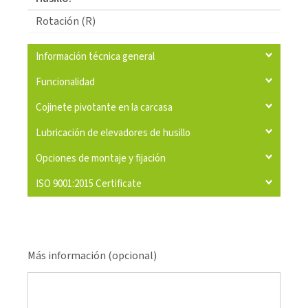
Rotación (R)
Información técnica general
Funcionalidad
Cojinete pivotante en la carcasa
Lubricación de elevadores de husillo
Opciones de montaje y fijación
ISO 9001:2015 Certificate
Más información (opcional)