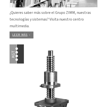
¿Quieres saber más sobre el Grupo ZIMM, nuestras
tecnologías y sistemas? Visita nuestro centro
multimedia.
LEER MÁS