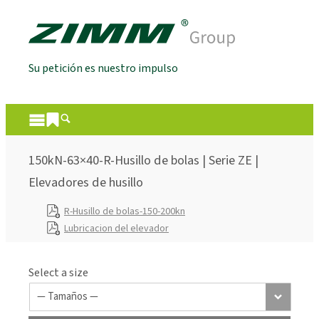
Su petición es nuestro impulso
150kN-63×40-R-Husillo de bolas | Serie ZE |
Elevadores de husillo
R-Husillo de bolas-150-200kn
Lubricacion del elevador
Select a size