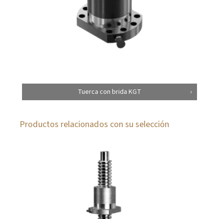
Tuerca con brida KGT
Productos relacionados con su selección