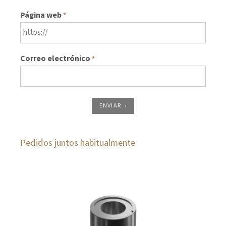
Página web
*
Correo electrónico
*
ENVIAR
Pedidos juntos habitualmente