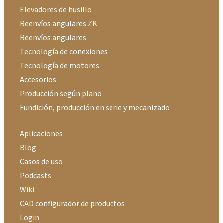
Elevadores de husillo
Reenvíos angulares ZK
Reenvíos angulares
Tecnología de conexiones
Tecnología de motores
Accesorios
Producción según plano
Fundición, producción en serie y mecanizado
Aplicaciones
Blog
Casos de uso
Podcasts
Wiki
CAD configurador de productos
Login