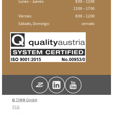
Lunes – Jueves:
8:00 – 12:00
13:00 – 17:00
Viernes:
8:00 – 12:00
Sábado, Domingo:
cerrado
© ZIMM GmbH
TCG