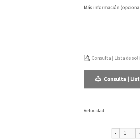
Más información (opciona
Consulta | Lista de sol
Consulta | Lis
Velocidad