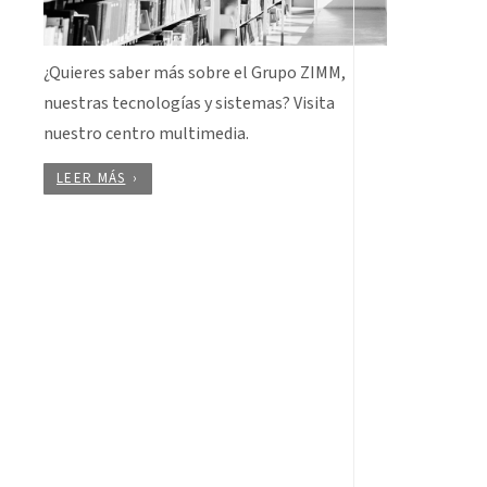
¿Quieres saber más sobre el Grupo ZIMM,
nuestras tecnologías y sistemas? Visita
nuestro centro multimedia.
LEER MÁS