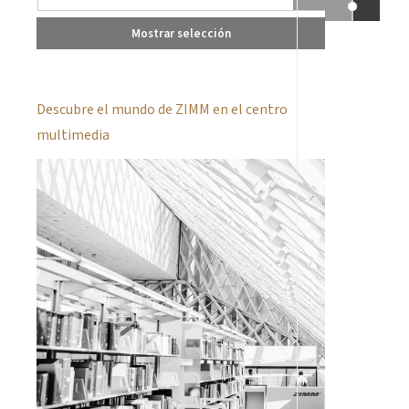
Mostrar selección
Descubre el mundo de ZIMM en el centro
multimedia