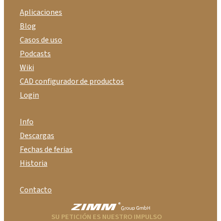
Aplicaciones
Blog
Casos de uso
Podcasts
Wiki
CAD configurador de productos
Login
Info
Descargas
Fechas de ferias
Historia
Contacto
SU PETICIÓN ES NUESTRO IMPULSO