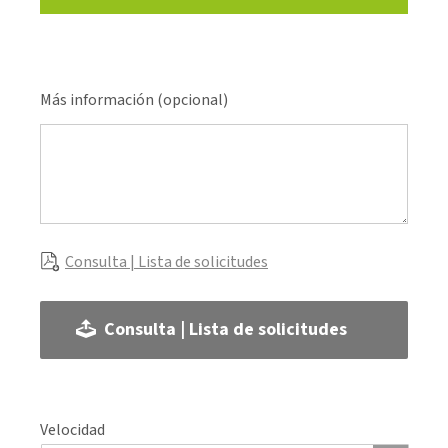
Más información (opcional)
Consulta | Lista de solicitudes
Consulta | Lista de solicitudes
Velocidad