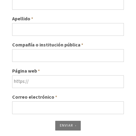
Apellido
*
Compañía o institución pública
*
Página web
*
Correo electrónico
*
ENVIAR