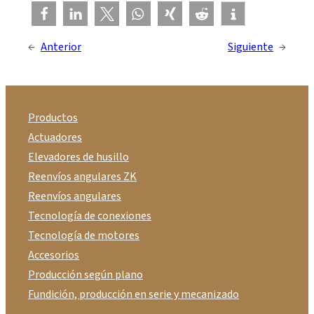
←
Anterior
Siguiente
→
Productos
Actuadores
Elevadores de husillo
Reenvíos angulares ZK
Reenvíos angulares
Tecnología de conexiones
Tecnología de motores
Accesorios
Producción según plano
Fundición, producción en serie y mecanizado