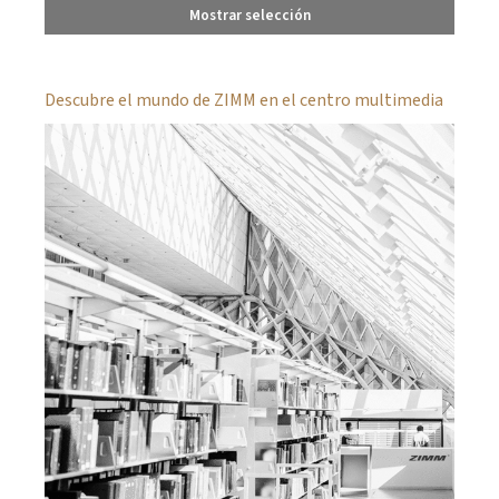
Mostrar selección
Descubre el mundo de ZIMM en el centro multimedia