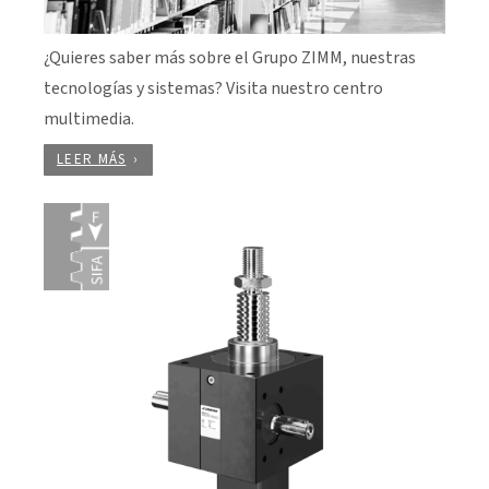
¿Quieres saber más sobre el Grupo ZIMM, nuestras
tecnologías y sistemas? Visita nuestro centro
multimedia.
LEER MÁS