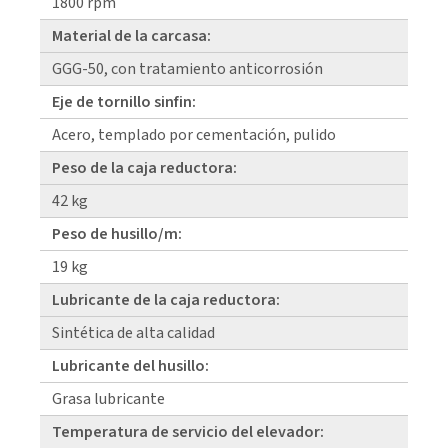
1800 rpm
Material de la carcasa:
GGG-50, con tratamiento anticorrosión
Eje de tornillo sinfin:
Acero, templado por cementación, pulido
Peso de la caja reductora:
42 kg
Peso de husillo/m:
19 kg
Lubricante de la caja reductora:
Sintética de alta calidad
Lubricante del husillo:
Grasa lubricante
Temperatura de servicio del elevador: